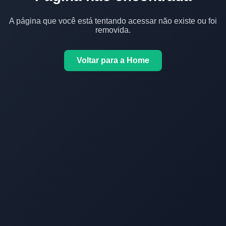
A página que você está tentando acessar não existe ou foi
removida.
Voltar para a Home