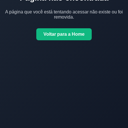
A página que você está tentando acessar não existe ou foi
removida.
Voltar para a Home