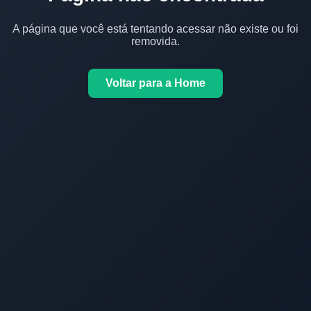
A página que você está tentando acessar não existe ou foi
removida.
Voltar para a Home