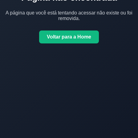
A página que você está tentando acessar não existe ou foi
removida.
Voltar para a Home