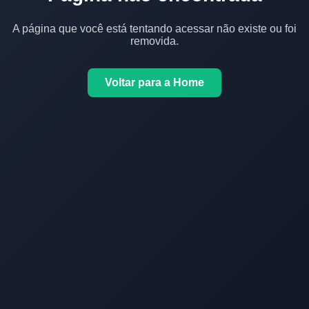
A página que você está tentando acessar não existe ou foi
removida.
Voltar para a Home