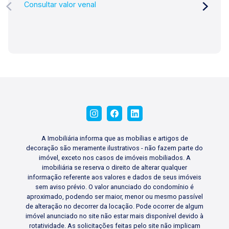
Consultar valor venal
A Imobiliária informa que as mobílias e artigos de
decoração são meramente ilustrativos - não fazem parte do
imóvel, exceto nos casos de imóveis mobiliados. A
imobiliária se reserva o direito de alterar qualquer
informação referente aos valores e dados de seus imóveis
sem aviso prévio. O valor anunciado do condomínio é
aproximado, podendo ser maior, menor ou mesmo passível
de alteração no decorrer da locação. Pode ocorrer de algum
imóvel anunciado no site não estar mais disponível devido à
rotatividade. As solicitações feitas pelo site não implicam