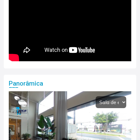
Panorâmica