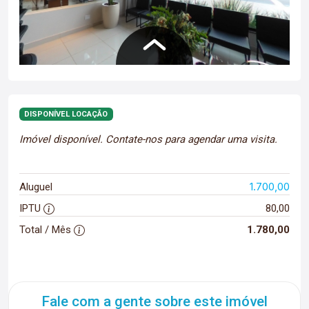
DISPONÍVEL LOCAÇÃO
Imóvel disponível. Contate-nos para agendar uma visita.
1.700,00
Aluguel
IPTU
80,00
Total / Mês
1.780,00
Fale com a gente sobre este imóvel