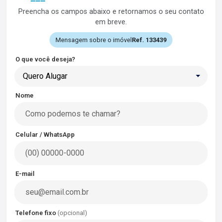
Preencha os campos abaixo e retornamos o seu contato
em breve.
Mensagem sobre o imóvel
Ref. 133439
O que você deseja?
Quero Alugar
Nome
Celular / WhatsApp
E-mail
Telefone fixo
(opcional)