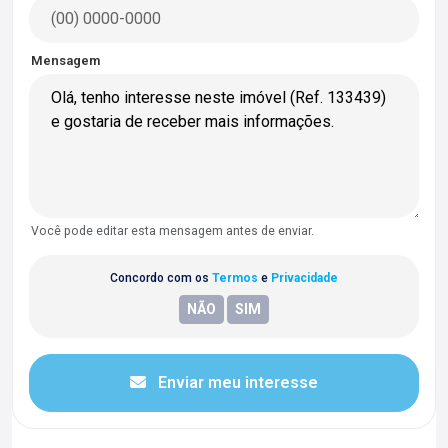
Mensagem
Você pode editar esta mensagem antes de enviar.
Concordo com os
Termos
e
Privacidade
Enviar meu interesse