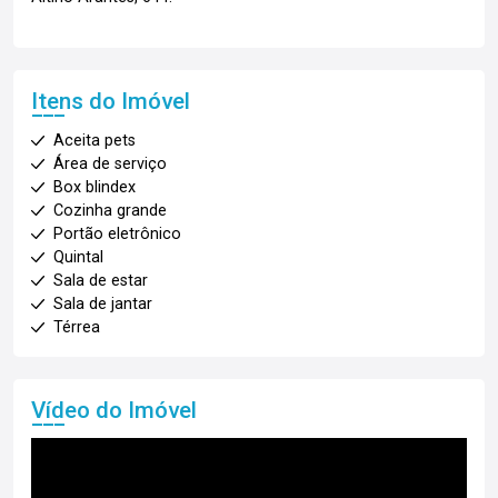
Itens do Imóvel
Aceita pets
Área de serviço
Box blindex
Cozinha grande
Portão eletrônico
Quintal
Sala de estar
Sala de jantar
Térrea
Vídeo do Imóvel