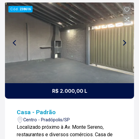
Cód.
238616
R$ 2.000,00 L
Casa - Padrão
Centro - Pradópolis/SP
Localizado próximo à Av. Monte Sereno,
restaurantes e diversos comércios. Casa de