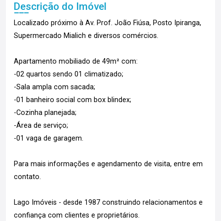
Descrição do Imóvel
Localizado próximo à Av. Prof. João Fiúsa, Posto Ipiranga,
Supermercado Mialich e diversos comércios.
Apartamento mobiliado de 49m² com:
-02 quartos sendo 01 climatizado;
-Sala ampla com sacada;
-01 banheiro social com box blindex;
-Cozinha planejada;
-Área de serviço;
-01 vaga de garagem.
Para mais informações e agendamento de visita, entre em
contato.
Lago Imóveis - desde 1987 construindo relacionamentos e
confiança com clientes e proprietários.