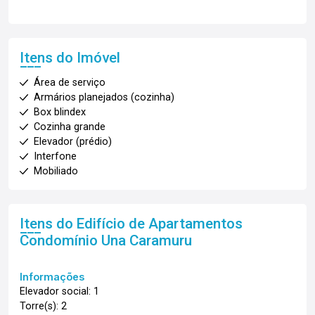
Itens do Imóvel
Área de serviço
Armários planejados (cozinha)
Box blindex
Cozinha grande
Elevador (prédio)
Interfone
Mobiliado
Itens do Edifício de Apartamentos
Condomínio Una Caramuru
Informações
Elevador social: 1
Torre(s): 2