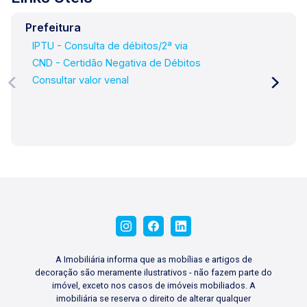
Prefeitura
IPTU - Consulta de débitos/2ª via
CND - Certidão Negativa de Débitos
Consultar valor venal
A Imobiliária informa que as mobílias e artigos de
decoração são meramente ilustrativos - não fazem parte do
imóvel, exceto nos casos de imóveis mobiliados. A
imobiliária se reserva o direito de alterar qualquer