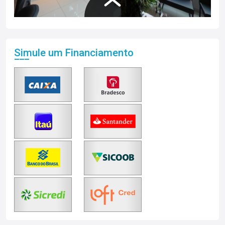
Simule um Financiamento