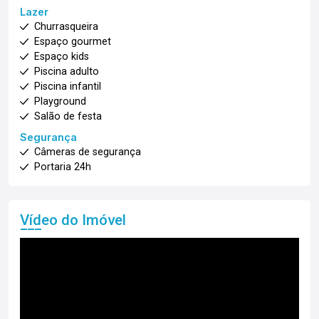
Lazer
Churrasqueira
Espaço gourmet
Espaço kids
Piscina adulto
Piscina infantil
Playground
Salão de festa
Segurança
Câmeras de segurança
Portaria 24h
Vídeo do Imóvel