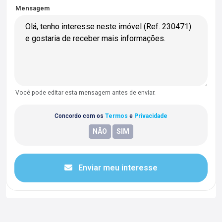
Mensagem
Você pode editar esta mensagem antes de enviar.
Concordo com os
Termos
e
Privacidade
Enviar meu interesse