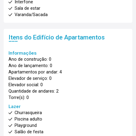
Interfone
Sala de estar
Varanda/Sacada
Itens do Edifício de Apartamentos
Informações
Ano de construção: 0
Ano de lançamento: 0
Apartamentos por andar: 4
Elevador de serviço: 0
Elevador social: 0
Quantidade de andares: 2
Torre(s): 0
Lazer
Churrasqueira
Piscina adulto
Playground
Salão de festa