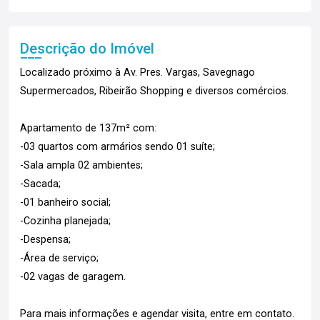
Descrição do Imóvel
Localizado próximo à Av. Pres. Vargas, Savegnago
Supermercados, Ribeirão Shopping e diversos comércios.
Apartamento de 137m² com:
-03 quartos com armários sendo 01 suíte;
-Sala ampla 02 ambientes;
-Sacada;
-01 banheiro social;
-Cozinha planejada;
-Despensa;
-Área de serviço;
-02 vagas de garagem.
Para mais informações e agendar visita, entre em contato.