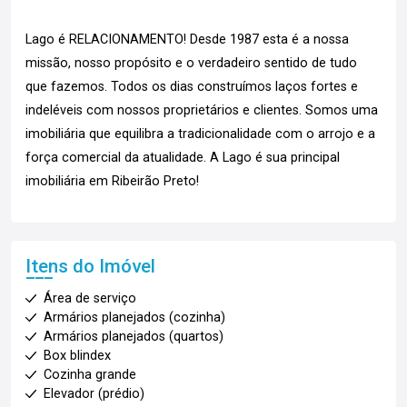
Lago é RELACIONAMENTO! Desde 1987 esta é a nossa
missão, nosso propósito e o verdadeiro sentido de tudo
que fazemos. Todos os dias construímos laços fortes e
indeléveis com nossos proprietários e clientes. Somos uma
imobiliária que equilibra a tradicionalidade com o arrojo e a
força comercial da atualidade. A Lago é sua principal
imobiliária em Ribeirão Preto!
Itens do Imóvel
Área de serviço
Armários planejados (cozinha)
Armários planejados (quartos)
Box blindex
Cozinha grande
Elevador (prédio)