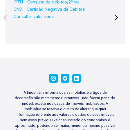
IPTU - Consulta de débitos/2ª via
CND - Certidão Negativa de Débitos
Consultar valor venal
A Imobiliária informa que as mobílias e artigos de
decoração são meramente ilustrativos - não fazem parte do
imóvel, exceto nos casos de imóveis mobiliados. A
imobiliária se reserva o direito de alterar qualquer
informação referente aos valores e dados de seus imóveis
sem aviso prévio. O valor anunciado do condomínio é
aproximado, podendo ser maior, menor ou mesmo passível