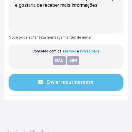
Você pode editar esta mensagem antes de enviar.
Concordo com os
Termos
e
Privacidade
Enviar meu interesse