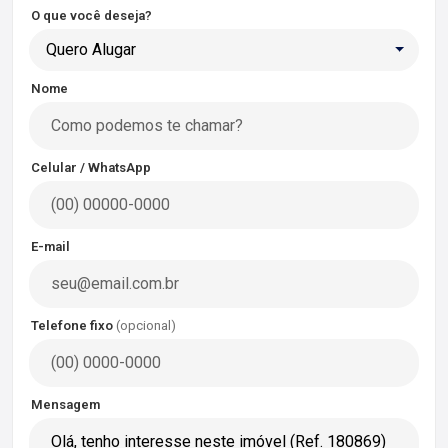
O que você deseja?
Quero Alugar
Nome
Celular / WhatsApp
E-mail
Telefone fixo
(opcional)
Mensagem