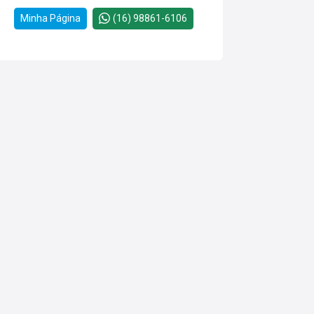
Minha Página
(16) 98861-6106