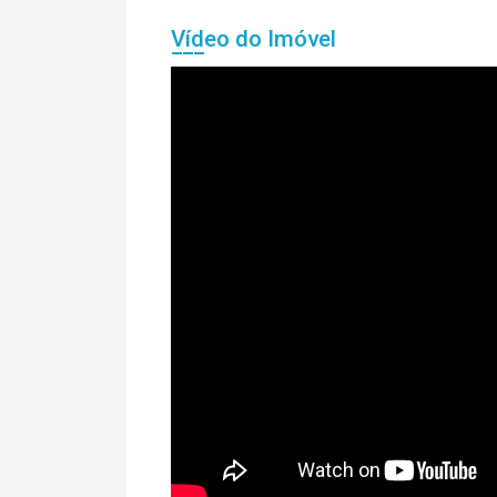
Vídeo do Imóvel