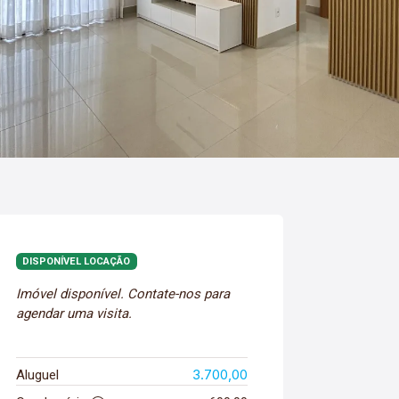
DISPONÍVEL LOCAÇÃO
Imóvel disponível. Contate-nos para
agendar uma visita.
3.700,00
Aluguel