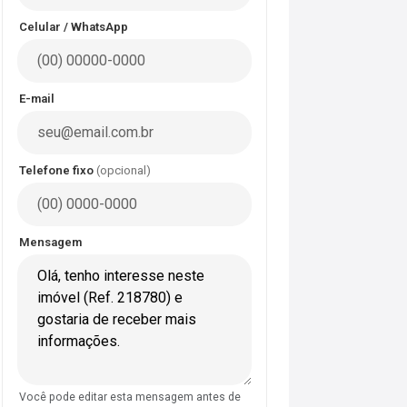
Celular / WhatsApp
E-mail
Telefone fixo
(opcional)
Mensagem
Você pode editar esta mensagem antes de