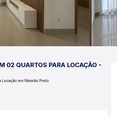
M 02 QUARTOS PARA LOCAÇÃO -
a Locação em Ribeirão Preto