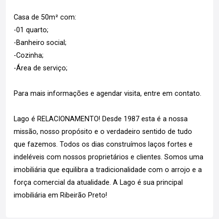
Casa de 50m² com:
-01 quarto;
-Banheiro social;
-Cozinha;
-Área de serviço;
Para mais informações e agendar visita, entre em contato.
Lago é RELACIONAMENTO! Desde 1987 esta é a nossa
missão, nosso propósito e o verdadeiro sentido de tudo
que fazemos. Todos os dias construímos laços fortes e
indeléveis com nossos proprietários e clientes. Somos uma
imobiliária que equilibra a tradicionalidade com o arrojo e a
força comercial da atualidade. A Lago é sua principal
imobiliária em Ribeirão Preto!