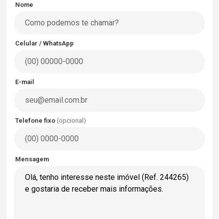
Nome
Celular / WhatsApp
E-mail
Telefone fixo
(opcional)
Mensagem