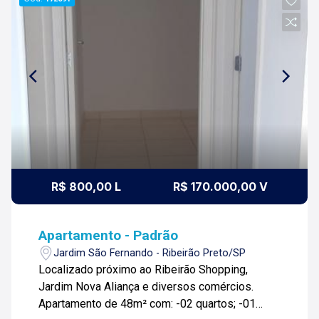
R$ 800,00 L
R$ 170.000,00 V
Apartamento - Padrão
Jardim São Fernando - Ribeirão Preto/SP
Localizado próximo ao Ribeirão Shopping,
Jardim Nova Aliança e diversos comércios.
Apartamento de 48m² com: -02 quartos; -01