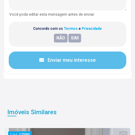
Você pode editar esta mensagem antes de enviar.
Concordo com os
Termos
e
Privacidade
Enviar meu interesse
Imóveis Similares
Cód.
172091