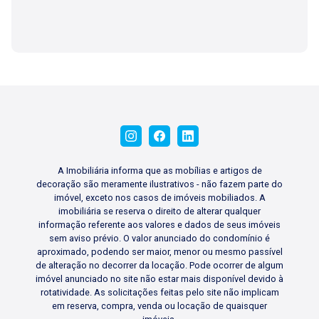
A Imobiliária informa que as mobílias e artigos de
decoração são meramente ilustrativos - não fazem parte do
imóvel, exceto nos casos de imóveis mobiliados. A
imobiliária se reserva o direito de alterar qualquer
informação referente aos valores e dados de seus imóveis
sem aviso prévio. O valor anunciado do condomínio é
aproximado, podendo ser maior, menor ou mesmo passível
de alteração no decorrer da locação. Pode ocorrer de algum
imóvel anunciado no site não estar mais disponível devido à
rotatividade. As solicitações feitas pelo site não implicam
em reserva, compra, venda ou locação de quaisquer