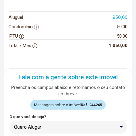
950,00
Aluguel
Condomínio
50,00
IPTU
50,00
Total / Mês
1.050,00
Fale com a gente sobre este imóvel
Preencha os campos abaixo e retornamos o seu contato
em breve.
Mensagem sobre o imóvel
Ref. 244265
O que você deseja?
Quero Alugar