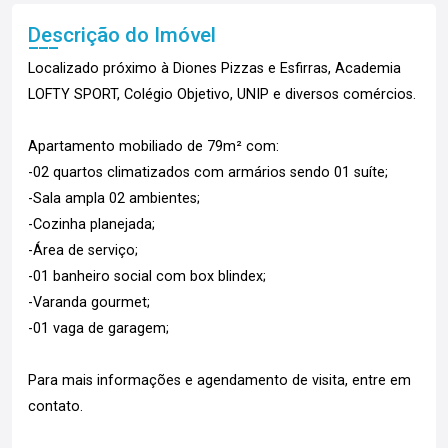
Descrição do Imóvel
Localizado próximo à Diones Pizzas e Esfirras, Academia
LOFTY SPORT, Colégio Objetivo, UNIP e diversos comércios.
Apartamento mobiliado de 79m² com:
-02 quartos climatizados com armários sendo 01 suíte;
-Sala ampla 02 ambientes;
-Cozinha planejada;
-Área de serviço;
-01 banheiro social com box blindex;
-Varanda gourmet;
-01 vaga de garagem;
Para mais informações e agendamento de visita, entre em
contato.