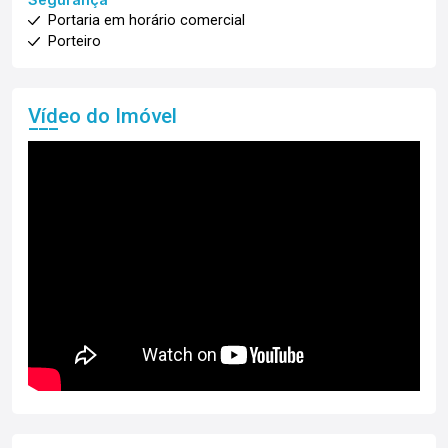
Portaria em horário comercial
Porteiro
Vídeo do Imóvel