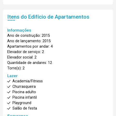
Itens do Edifício de Apartamentos
Informações
Ano de construção: 2015
Ano de lançamento: 2015
Apartamentos por andar: 4
Elevador de serviço: 2
Elevador social: 2
Quantidade de andares: 12
Torre(s): 2
Lazer
Academia/Fitness
Churrasqueira
Piscina adulto
Piscina infantil
Playground
Salão de festa
Segurança