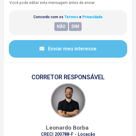
Você pode editar esta mensagem antes de enviar.
Concordo com os
Termos
e
Privacidade
Enviar meu interesse
CORRETOR RESPONSÁVEL
Leonardo Borba
CRECI 200788-F - Locação