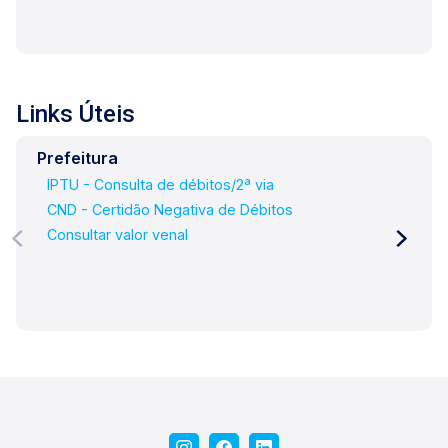
Links Úteis
Prefeitura
IPTU - Consulta de débitos/2ª via
CND - Certidão Negativa de Débitos
Consultar valor venal