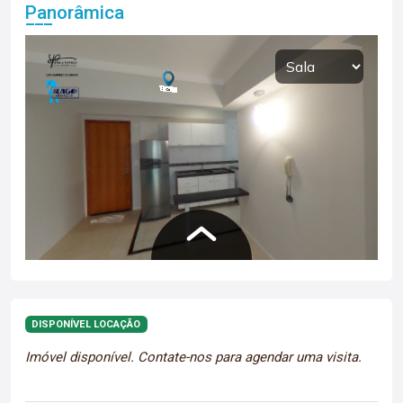
Panorâmica
DISPONÍVEL LOCAÇÃO
Imóvel disponível. Contate-nos para agendar uma visita.