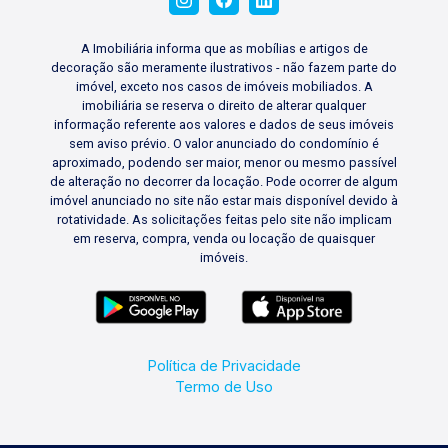
A Imobiliária informa que as mobílias e artigos de
decoração são meramente ilustrativos - não fazem parte do
imóvel, exceto nos casos de imóveis mobiliados. A
imobiliária se reserva o direito de alterar qualquer
informação referente aos valores e dados de seus imóveis
sem aviso prévio. O valor anunciado do condomínio é
aproximado, podendo ser maior, menor ou mesmo passível
de alteração no decorrer da locação. Pode ocorrer de algum
imóvel anunciado no site não estar mais disponível devido à
rotatividade. As solicitações feitas pelo site não implicam
em reserva, compra, venda ou locação de quaisquer
imóveis.
Política de Privacidade
Termo de Uso