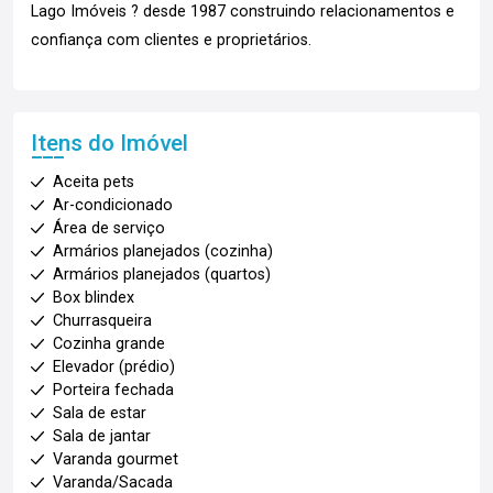
Lago Imóveis ? desde 1987 construindo relacionamentos e
confiança com clientes e proprietários.
Itens do Imóvel
Aceita pets
Ar-condicionado
Área de serviço
Armários planejados (cozinha)
Armários planejados (quartos)
Box blindex
Churrasqueira
Cozinha grande
Elevador (prédio)
Porteira fechada
Sala de estar
Sala de jantar
Varanda gourmet
Varanda/Sacada