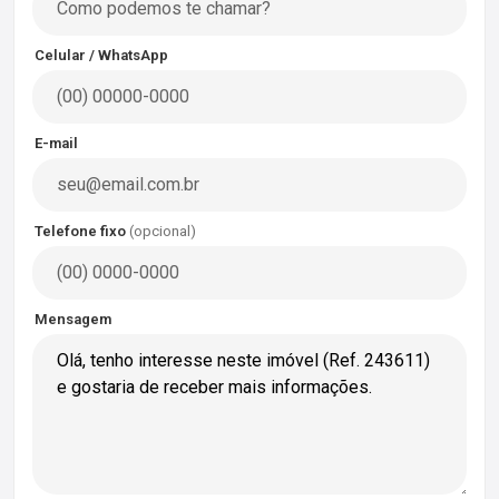
Celular / WhatsApp
E-mail
Telefone fixo
(opcional)
Mensagem