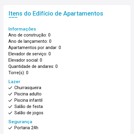
Itens do Edifício de Apartamentos
Informações
Ano de construção: 0
Ano de lançamento: 0
Apartamentos por andar: 0
Elevador de serviço: 0
Elevador social: 0
Quantidade de andares: 0
Torre(s): 0
Lazer
Churrasqueira
Piscina adulto
Piscina infantil
Salão de festa
Salão de jogos
Segurança
Portaria 24h