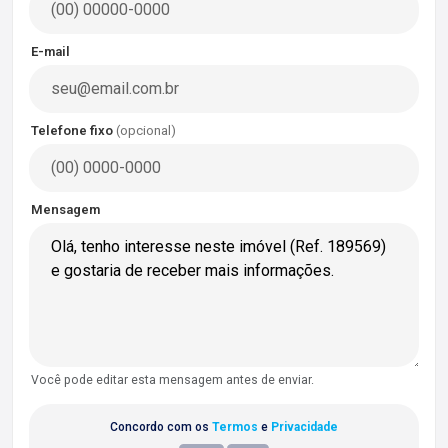
E-mail
Telefone fixo
(opcional)
Mensagem
Você pode editar esta mensagem antes de enviar.
Concordo com os
Termos
e
Privacidade