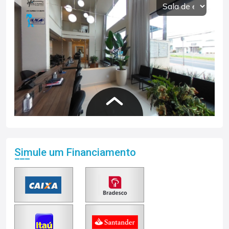
Simule um Financiamento