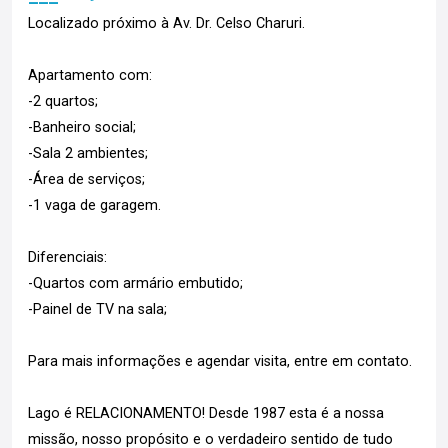
Localizado próximo à Av. Dr. Celso Charuri.
Apartamento com:
-2 quartos;
-Banheiro social;
-Sala 2 ambientes;
-Área de serviços;
-1 vaga de garagem.
Diferenciais:
-Quartos com armário embutido;
-Painel de TV na sala;
Para mais informações e agendar visita, entre em contato.
Lago é RELACIONAMENTO! Desde 1987 esta é a nossa
missão, nosso propósito e o verdadeiro sentido de tudo