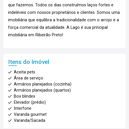
que fazemos. Todos os dias construímos laços fortes e
indeléveis com nossos proprietários e clientes. Somos uma
imobiliária que equilibra a tradicionalidade com o arrojo e a
força comercial da atualidade. A Lago é sua principal
imobiliária em Ribeirão Preto!
Itens do Imóvel
Aceita pets
Área de serviço
Armários planejados (cozinha)
Armários planejados (quartos)
Box blindex
Elevador (prédio)
Interfone
Varanda gourmet
Varanda/Sacada