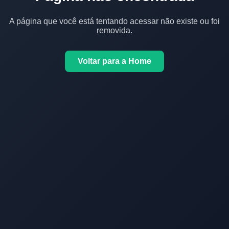
A página que você está tentando acessar não existe ou foi
removida.
Voltar para a Home