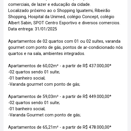
comerciais, de lazer e educação da cidade.
Localizado próximo ao o Shopping Iguatemi, Ribeirão
Shopping, Hospital da Unimed, colégio Concept, colégio
Albert Sabin, SPOT Centro Esportivo e diversos comercios.
Data entrega: 31/01/2025
Apartamentos de 02 quartos com 01 ou 02 suítes, varanda
gourmet com ponto de gás, pontos de ar-condicionado nós
quartos e na sala, ambientes integrados.
Apartamentos de 60,02m² - a partir de R$ 437.000,00*
-02 quartos sendo 01 suíte;
-01 banheiro social;
-Varanda gourmet com ponto de gás;
Apartamentos de 59,03m² - a partir de R$ 449.000,00*
-02 quartos sendo 01 suíte;
-01 banheiro social;
-Varanda Gourmet com ponto de gás;
Apartamentos de 65,21m² - a partir de R$ 478.000,00*