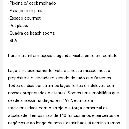
-Piscina c/ deck molhado;
-Espaço com pub;
-Espaço gourmet;
-Pet place;
-Quadra de beach sports;
-SPA.
Para mais informações e agendar visita, entre em contato.
Lago é Relacionamento! Esta é a nossa missão, nosso
propósito e o verdadeiro sentido de tudo que fazemos.
Todos os dias construímos laços fortes e indeléveis com
nossos proprietários e clientes. Somos uma imobiliária que,
desde a nossa fundação em 1987, equilibra a
tradicionalidade com o arrojo e a força comercial da
atualidade. Temos mais de 140 funcionários e parceiros de
negócios e ao longo da nossa caminhada já administramos