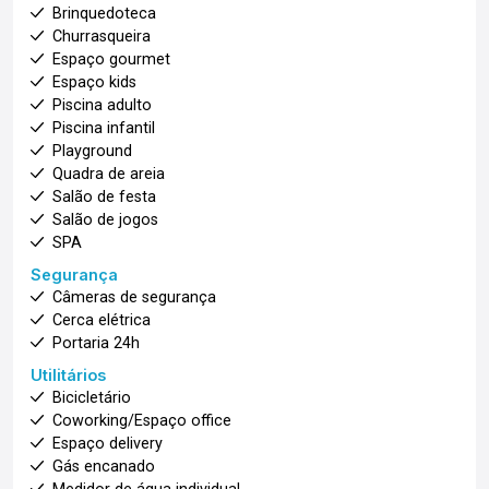
Brinquedoteca
Churrasqueira
Espaço gourmet
Espaço kids
Piscina adulto
Piscina infantil
Playground
Quadra de areia
Salão de festa
Salão de jogos
SPA
Segurança
Câmeras de segurança
Cerca elétrica
Portaria 24h
Utilitários
Bicicletário
Coworking/Espaço office
Espaço delivery
Gás encanado