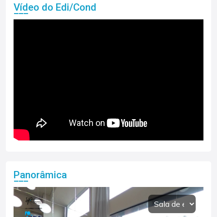
Vídeo do Edi/Cond
Panorâmica