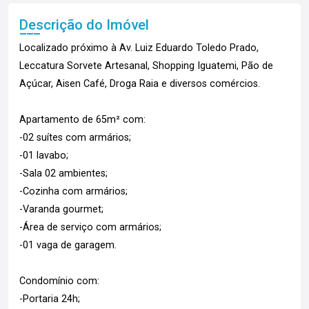
Descrição do Imóvel
Localizado próximo à Av. Luiz Eduardo Toledo Prado,
Leccatura Sorvete Artesanal, Shopping Iguatemi, Pão de
Açúcar, Aisen Café, Droga Raia e diversos comércios.
Apartamento de 65m² com:
-02 suítes com armários;
-01 lavabo;
-Sala 02 ambientes;
-Cozinha com armários;
-Varanda gourmet;
-Área de serviço com armários;
-01 vaga de garagem.
Condomínio com:
-Portaria 24h;