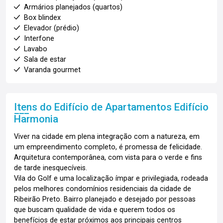
Armários planejados (quartos)
Box blindex
Elevador (prédio)
Interfone
Lavabo
Sala de estar
Varanda gourmet
Itens do Edifício de Apartamentos
Edifício
Harmonia
Viver na cidade em plena integração com a natureza, em
um empreendimento completo, é promessa de felicidade.
Arquitetura contemporânea, com vista para o verde e fins
de tarde inesquecíveis.
Vila do Golf e uma localização ímpar e privilegiada, rodeada
pelos melhores condomínios residenciais da cidade de
Ribeirão Preto. Bairro planejado e desejado por pessoas
que buscam qualidade de vida e querem todos os
benefícios de estar próximos aos principais centros