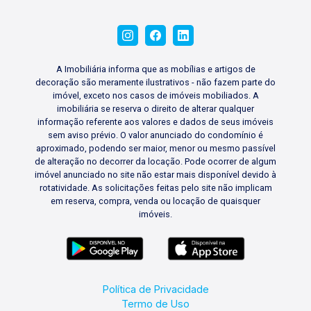
A Imobiliária informa que as mobílias e artigos de
decoração são meramente ilustrativos - não fazem parte do
imóvel, exceto nos casos de imóveis mobiliados. A
imobiliária se reserva o direito de alterar qualquer
informação referente aos valores e dados de seus imóveis
sem aviso prévio. O valor anunciado do condomínio é
aproximado, podendo ser maior, menor ou mesmo passível
de alteração no decorrer da locação. Pode ocorrer de algum
imóvel anunciado no site não estar mais disponível devido à
rotatividade. As solicitações feitas pelo site não implicam
em reserva, compra, venda ou locação de quaisquer
imóveis.
Política de Privacidade
Termo de Uso