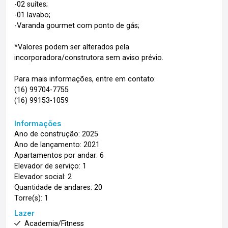
-02 suítes;
-01 lavabo;
-Varanda gourmet com ponto de gás;
*Valores podem ser alterados pela
incorporadora/construtora sem aviso prévio.
Para mais informações, entre em contato:
(16) 99704-7755
(16) 99153-1059
Informações
Ano de construção: 2025
Ano de lançamento: 2021
Apartamentos por andar: 6
Elevador de serviço: 1
Elevador social: 2
Quantidade de andares: 20
Torre(s): 1
Lazer
Academia/Fitness