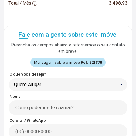
Total / Mês
3.498,93
Fale com a gente sobre este imóvel
Preencha os campos abaixo e retornamos o seu contato
em breve.
Mensagem sobre o imóvel
Ref. 221378
O que você deseja?
Quero Alugar
Nome
Celular / WhatsApp