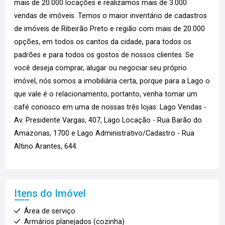
mais de 20.000 locações e realizamos mais de 3.000
vendas de imóveis. Temos o maior inventário de cadastros
de imóveis de Ribeirão Preto e região com mais de 20.000
opções, em todos os cantos da cidade, para todos os
padrões e para todos os gostos de nossos clientes. Se
você deseja comprar, alugar ou negociar seu próprio
imóvel, nós somos a imobiliária certa, porque para a Lago o
que vale é o relacionamento, portanto, venha tomar um
café conosco em uma de nossas três lojas: Lago Vendas -
Av. Presidente Vargas, 407, Lago Locação - Rua Barão do
Amazonas, 1700 e Lago Administrativo/Cadastro - Rua
Altino Arantes, 644.
Itens do Imóvel
Área de serviço
Armários planejados (cozinha)