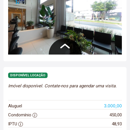
DISPONÍVEL LOCAÇÃO
Imóvel disponível. Contate-nos para agendar uma visita.
3.000,00
Aluguel
Condomínio
450,00
IPTU
48,93