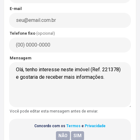
E-mail
Telefone fixo
(opcional)
Mensagem
Você pode editar esta mensagem antes de enviar.
Concordo com os
Termos
e
Privacidade