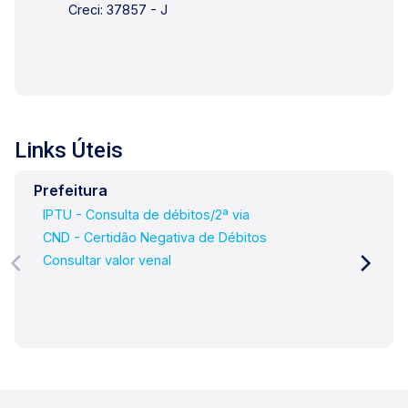
Creci: 37857 - J
Links Úteis
Prefeitura
IPTU - Consulta de débitos/2ª via
CND - Certidão Negativa de Débitos
Consultar valor venal