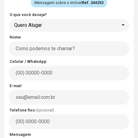
Mensagem sobre o imóvel
Ref. 244253
O que você deseja?
Quero Alugar
Nome
Celular / WhatsApp
E-mail
Telefone fixo
(opcional)
Mensagem