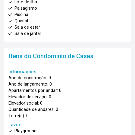
Lote de ilha
Paisagismo
Piscina
Quintal
Sala de estar
Sala de jantar
Itens do Condomínio de Casas
Informações
Ano de construção: 0
Ano de lançamento: 0
Apartamentos por andar: 0
Elevador de serviço: 0
Elevador social: 0
Quantidade de andares: 0
Torre(s): 0
Lazer
Playground