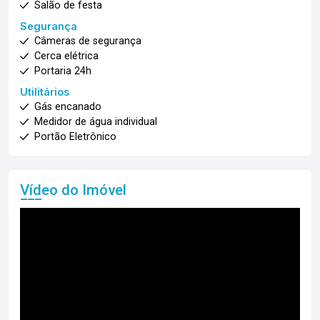
Salão de festa
Segurança
Câmeras de segurança
Cerca elétrica
Portaria 24h
Utilitários
Gás encanado
Medidor de água individual
Portão Eletrônico
Vídeo do Imóvel