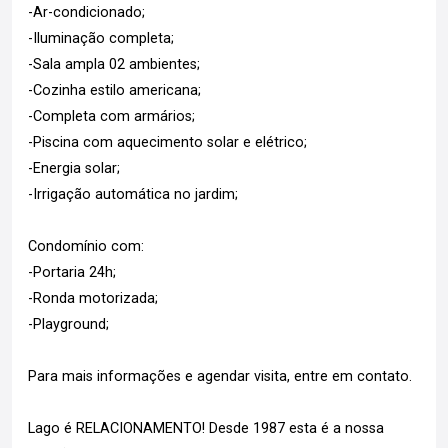
-Ar-condicionado;
-Iluminação completa;
-Sala ampla 02 ambientes;
-Cozinha estilo americana;
-Completa com armários;
-Piscina com aquecimento solar e elétrico;
-Energia solar;
-Irrigação automática no jardim;
Condomínio com:
-Portaria 24h;
-Ronda motorizada;
-Playground;
Para mais informações e agendar visita, entre em contato.
Lago é RELACIONAMENTO! Desde 1987 esta é a nossa