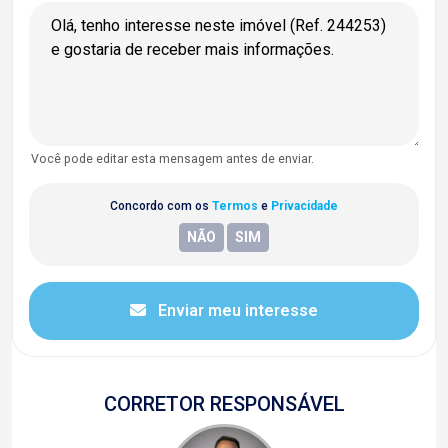
Você pode editar esta mensagem antes de enviar.
Concordo com os
Termos
e
Privacidade
Enviar meu interesse
CORRETOR RESPONSÁVEL