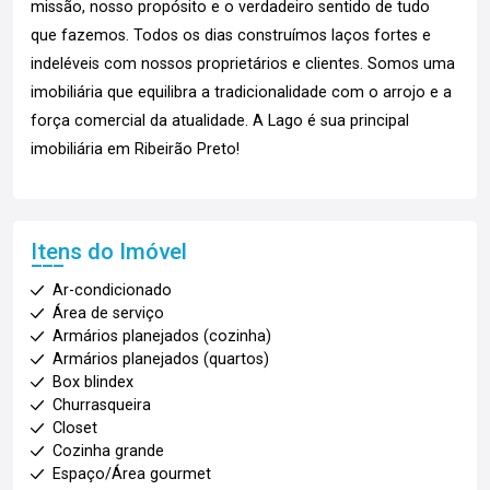
missão, nosso propósito e o verdadeiro sentido de tudo
que fazemos. Todos os dias construímos laços fortes e
indeléveis com nossos proprietários e clientes. Somos uma
imobiliária que equilibra a tradicionalidade com o arrojo e a
força comercial da atualidade. A Lago é sua principal
imobiliária em Ribeirão Preto!
Itens do Imóvel
Ar-condicionado
Área de serviço
Armários planejados (cozinha)
Armários planejados (quartos)
Box blindex
Churrasqueira
Closet
Cozinha grande
Espaço/Área gourmet