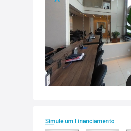
Simule um Financiamento