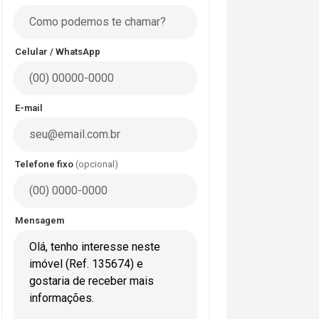
Celular / WhatsApp
E-mail
Telefone fixo
(opcional)
Mensagem