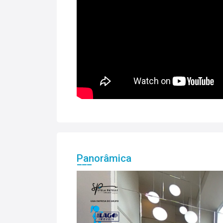
Panorâmica