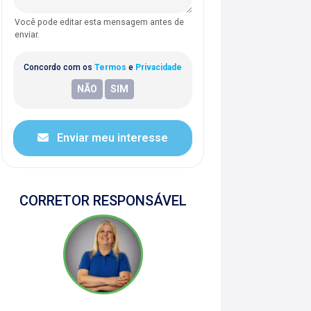
Você pode editar esta mensagem antes de
enviar.
Concordo com os
Termos
e
Privacidade
Enviar meu interesse
CORRETOR RESPONSÁVEL