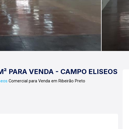
M² PARA VENDA - CAMPO ELISEOS
seos
Comercial para Venda em Ribeirão Preto