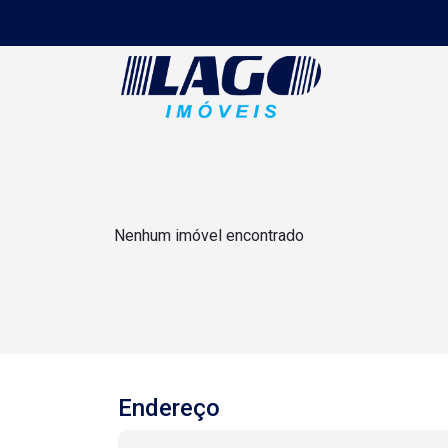
Nenhum imóvel encontrado
Endereço