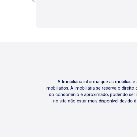
A Imobiliária informa que as mobílias 
mobiliados. A imobiliária se reserva o direit
do condomínio é aproximado, podendo ser m
no site não estar mais disponível devido 