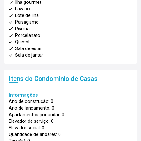
Ilha gourmet
Lavabo
Lote de ilha
Paisagismo
Piscina
Porcelanato
Quintal
Sala de estar
Sala de jantar
Itens do Condomínio de Casas
Informações
Ano de construção: 0
Ano de lançamento: 0
Apartamentos por andar: 0
Elevador de serviço: 0
Elevador social: 0
Quantidade de andares: 0