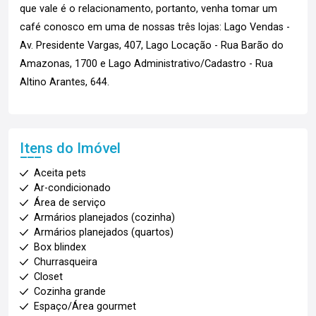
que vale é o relacionamento, portanto, venha tomar um
café conosco em uma de nossas três lojas: Lago Vendas -
Av. Presidente Vargas, 407, Lago Locação - Rua Barão do
Amazonas, 1700 e Lago Administrativo/Cadastro - Rua
Altino Arantes, 644.
Itens do Imóvel
Aceita pets
Ar-condicionado
Área de serviço
Armários planejados (cozinha)
Armários planejados (quartos)
Box blindex
Churrasqueira
Closet
Cozinha grande
Espaço/Área gourmet