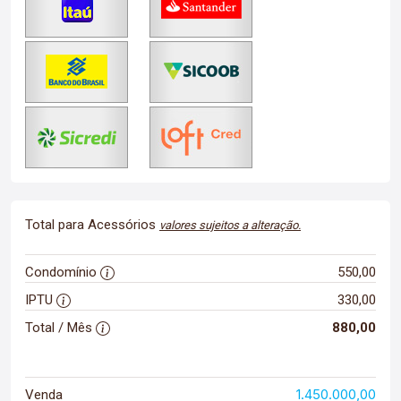
Total para Acessórios
valores sujeitos a alteração.
Condomínio
550,00
IPTU
330,00
Total / Mês
880,00
1.450.000,00
Venda