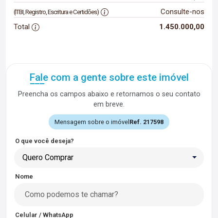
Consulte-nos
(ITBI, Registro, Escritura e Certidões)
Total
1.450.000,00
Fale com a gente sobre este imóvel
Preencha os campos abaixo e retornamos o seu contato
em breve.
Mensagem sobre o imóvel
Ref. 217598
O que você deseja?
Quero Comprar
Nome
Celular / WhatsApp