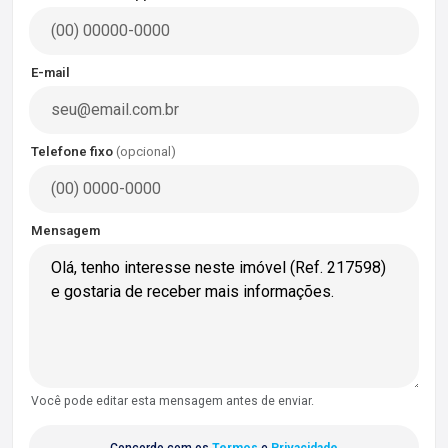
E-mail
Telefone fixo
(opcional)
Mensagem
Você pode editar esta mensagem antes de enviar.