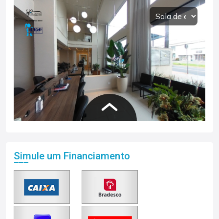
Simule um Financiamento