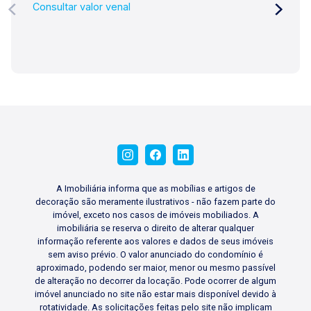
Consultar valor venal
A Imobiliária informa que as mobílias e artigos de
decoração são meramente ilustrativos - não fazem parte do
imóvel, exceto nos casos de imóveis mobiliados. A
imobiliária se reserva o direito de alterar qualquer
informação referente aos valores e dados de seus imóveis
sem aviso prévio. O valor anunciado do condomínio é
aproximado, podendo ser maior, menor ou mesmo passível
de alteração no decorrer da locação. Pode ocorrer de algum
imóvel anunciado no site não estar mais disponível devido à
rotatividade. As solicitações feitas pelo site não implicam