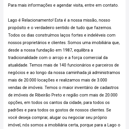
Para mais informações e agendar visita, entre em contato.
Lago é Relacionamento! Esta é a nossa missão, nosso
propósito e o verdadeiro sentido de tudo que fazemos.
Todos os dias construímos laços fortes e indeléveis com
nossos proprietários e clientes. Somos uma imobiliária que,
desde a nossa fundação em 1987, equilibra a
tradicionalidade com o arrojo e a força comercial da
atualidade. Temos mais de 140 funcionários e parceiros de
negócios e ao longo da nossa caminhada já administramos
mais de 20.000 locações e realizamos mais de 3.000
vendas de imóveis. Temos o maior inventário de cadastros
de imóveis de Ribeirão Preto e região com mais de 20.000
opções, em todos os cantos da cidade, para todos os
padrões e para todos os gostos de nossos clientes. Se
você deseja comprar, alugar ou negociar seu próprio
imóvel, nós somos a imobiliária certa, porque para a Lago o