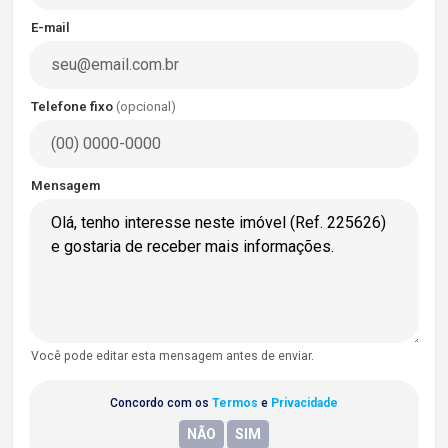
E-mail
Telefone fixo
(opcional)
Mensagem
Você pode editar esta mensagem antes de enviar.
Concordo com os
Termos
e
Privacidade