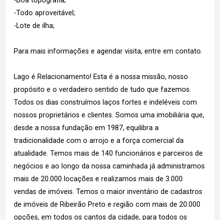
-Boa topografia;
-Todo aproveitável;
-Lote de ilha;
Para mais informações e agendar visita, entre em contato.
Lago é Relacionamento! Esta é a nossa missão, nosso
propósito e o verdadeiro sentido de tudo que fazemos.
Todos os dias construímos laços fortes e indeléveis com
nossos proprietários e clientes. Somos uma imobiliária que,
desde a nossa fundação em 1987, equilibra a
tradicionalidade com o arrojo e a força comercial da
atualidade. Temos mais de 140 funcionários e parceiros de
negócios e ao longo da nossa caminhada já administramos
mais de 20.000 locações e realizamos mais de 3.000
vendas de imóveis. Temos o maior inventário de cadastros
de imóveis de Ribeirão Preto e região com mais de 20.000
opções, em todos os cantos da cidade, para todos os