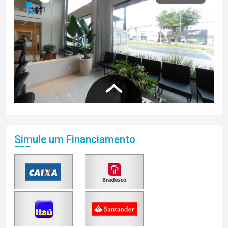
Simule um Financiamento