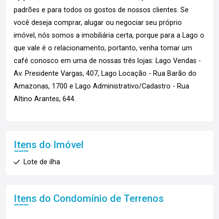
padrões e para todos os gostos de nossos clientes. Se
você deseja comprar, alugar ou negociar seu próprio
imóvel, nós somos a imobiliária certa, porque para a Lago o
que vale é o relacionamento, portanto, venha tomar um
café conosco em uma de nossas três lojas: Lago Vendas -
Av. Presidente Vargas, 407, Lago Locação - Rua Barão do
Amazonas, 1700 e Lago Administrativo/Cadastro - Rua
Altino Arantes, 644.
Itens do Imóvel
Lote de ilha
Itens do Condomínio de Terrenos