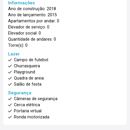
Informações
Ano de construção: 2018
Ano de lançamento: 2015
Apartamentos por andar: 0
Elevador de serviço: 0
Elevador social: 0
Quantidade de andares: 0
Torre(s): 0
Lazer
Campo de futebol
Churrasqueira
Playground
Quadra de areia
Salão de festa
Segurança
Câmeras de segurança
Cerca elétrica
Portaria virtual
Ronda motorizada