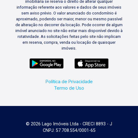
imobiliária se reserva o direito de alterar qualquer
informação referente aos valores e dados de seus imóveis
sem aviso prévio. O valor anunciado do condomínio é
aproximado, podendo ser maior, menor ou mesmo passível
de alteração no decorrer da locação. Pode ocorrer de algum
imóvel anunciado no site não estar mais disponível devido à
rotatividade. As solicitações feitas pelo site não implicam
em reserva, compra, venda ou locação de quaisquer
imóveis.
Política de Privacidade
Termo de Uso
© 2026 Lago Imóveis Ltda - CRECI 8893 - J
CNPJ: 57.708.554/0001-65