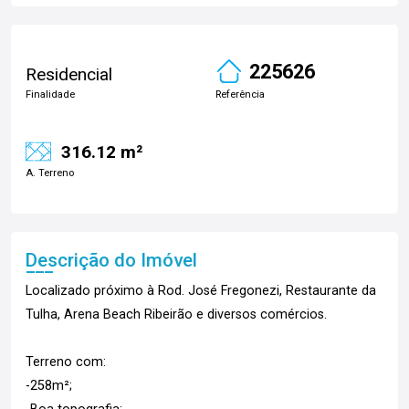
225626
Residencial
Finalidade
Referência
316.12 m²
A. Terreno
Descrição do Imóvel
Localizado próximo à Rod. José Fregonezi, Restaurante da
Tulha, Arena Beach Ribeirão e diversos comércios.
Terreno com:
-258m²;