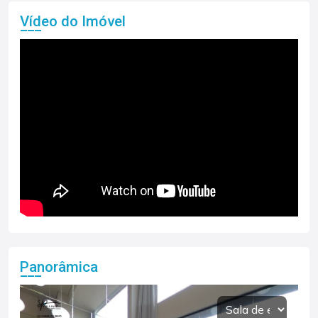
Vídeo do Imóvel
Panorâmica