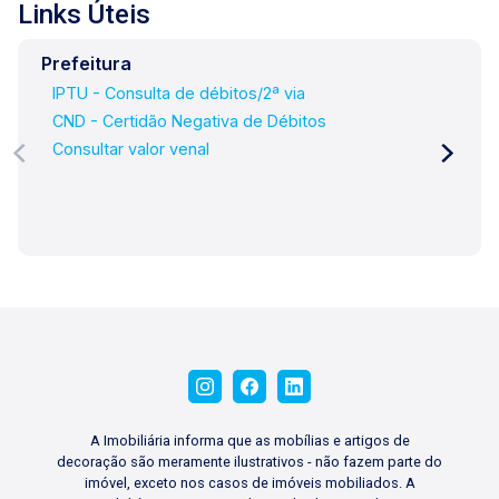
Links Úteis
Prefeitura
IPTU - Consulta de débitos/2ª via
CND - Certidão Negativa de Débitos
Consultar valor venal
A Imobiliária informa que as mobílias e artigos de
decoração são meramente ilustrativos - não fazem parte do
imóvel, exceto nos casos de imóveis mobiliados. A