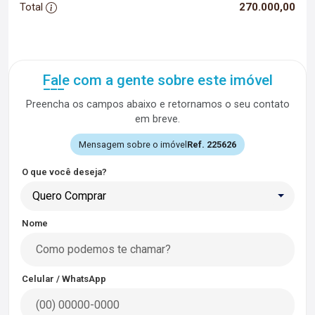
Total
270.000,00
Fale com a gente sobre este imóvel
Preencha os campos abaixo e retornamos o seu contato
em breve.
Mensagem sobre o imóvel
Ref. 225626
O que você deseja?
Quero Comprar
Nome
Celular / WhatsApp