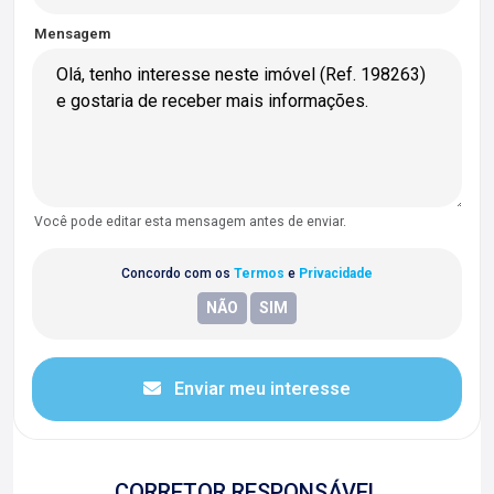
Mensagem
Você pode editar esta mensagem antes de enviar.
Concordo com os
Termos
e
Privacidade
Enviar meu interesse
CORRETOR RESPONSÁVEL