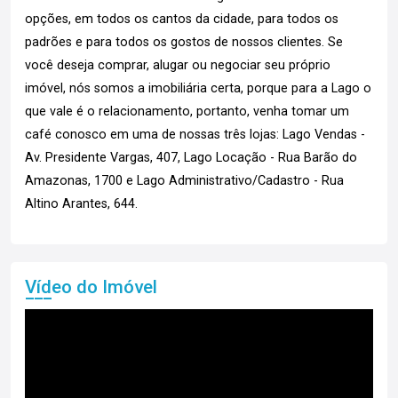
opções, em todos os cantos da cidade, para todos os
padrões e para todos os gostos de nossos clientes. Se
você deseja comprar, alugar ou negociar seu próprio
imóvel, nós somos a imobiliária certa, porque para a Lago o
que vale é o relacionamento, portanto, venha tomar um
café conosco em uma de nossas três lojas: Lago Vendas -
Av. Presidente Vargas, 407, Lago Locação - Rua Barão do
Amazonas, 1700 e Lago Administrativo/Cadastro - Rua
Altino Arantes, 644.
Vídeo do Imóvel