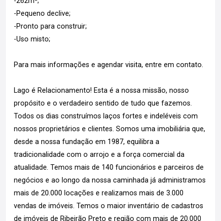
-262m²;
-Pequeno declive;
-Pronto para construir;
-Uso misto;
Para mais informações e agendar visita, entre em contato.
Lago é Relacionamento! Esta é a nossa missão, nosso
propósito e o verdadeiro sentido de tudo que fazemos.
Todos os dias construímos laços fortes e indeléveis com
nossos proprietários e clientes. Somos uma imobiliária que,
desde a nossa fundação em 1987, equilibra a
tradicionalidade com o arrojo e a força comercial da
atualidade. Temos mais de 140 funcionários e parceiros de
negócios e ao longo da nossa caminhada já administramos
mais de 20.000 locações e realizamos mais de 3.000
vendas de imóveis. Temos o maior inventário de cadastros
de imóveis de Ribeirão Preto e região com mais de 20.000