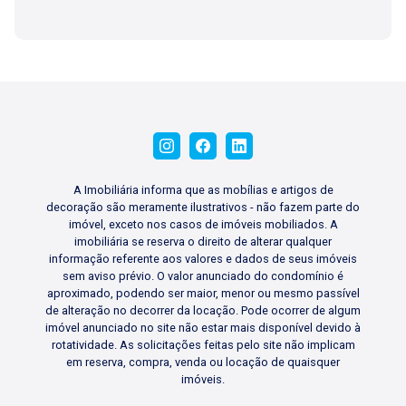
A Imobiliária informa que as mobílias e artigos de
decoração são meramente ilustrativos - não fazem parte do
imóvel, exceto nos casos de imóveis mobiliados. A
imobiliária se reserva o direito de alterar qualquer
informação referente aos valores e dados de seus imóveis
sem aviso prévio. O valor anunciado do condomínio é
aproximado, podendo ser maior, menor ou mesmo passível
de alteração no decorrer da locação. Pode ocorrer de algum
imóvel anunciado no site não estar mais disponível devido à
rotatividade. As solicitações feitas pelo site não implicam
em reserva, compra, venda ou locação de quaisquer
imóveis.