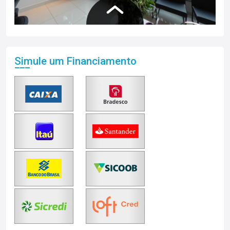
Simule um Financiamento