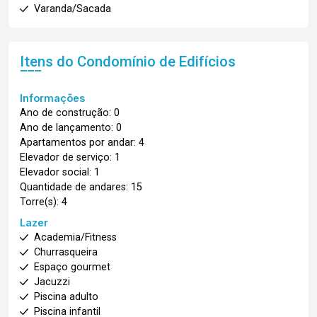
Varanda/Sacada
Itens do Condomínio de Edifícios
Informações
Ano de construção: 0
Ano de lançamento: 0
Apartamentos por andar: 4
Elevador de serviço: 1
Elevador social: 1
Quantidade de andares: 15
Torre(s): 4
Lazer
Academia/Fitness
Churrasqueira
Espaço gourmet
Jacuzzi
Piscina adulto
Piscina infantil