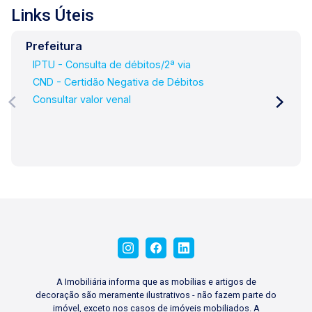
Links Úteis
Prefeitura
IPTU - Consulta de débitos/2ª via
CND - Certidão Negativa de Débitos
Consultar valor venal
A Imobiliária informa que as mobílias e artigos de
decoração são meramente ilustrativos - não fazem parte do
imóvel, exceto nos casos de imóveis mobiliados. A