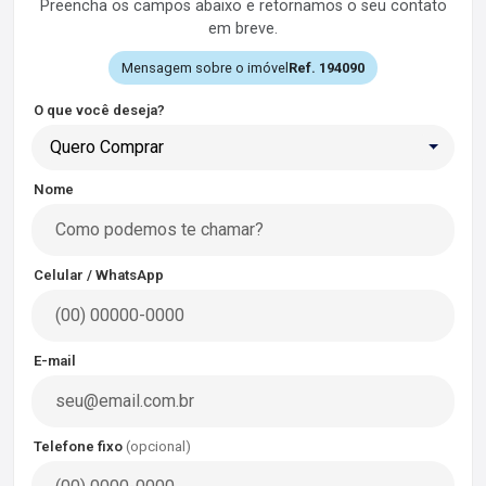
Preencha os campos abaixo e retornamos o seu contato
em breve.
Mensagem sobre o imóvel
Ref. 194090
O que você deseja?
Quero Comprar
Nome
Celular / WhatsApp
E-mail
Telefone fixo
(opcional)