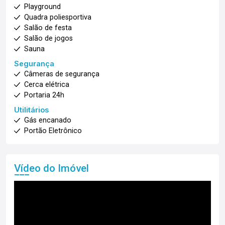
Playground
Quadra poliesportiva
Salão de festa
Salão de jogos
Sauna
Segurança
Câmeras de segurança
Cerca elétrica
Portaria 24h
Utilitários
Gás encanado
Portão Eletrônico
Vídeo do Imóvel