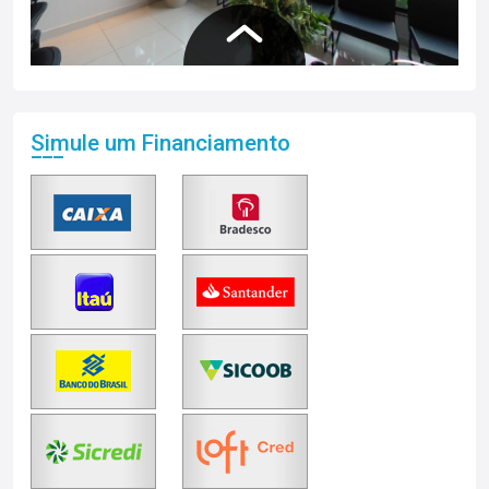
Simule um Financiamento