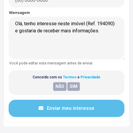
Mensagem
Você pode editar esta mensagem antes de enviar.
Concordo com os
Termos
e
Privacidade
Enviar meu interesse