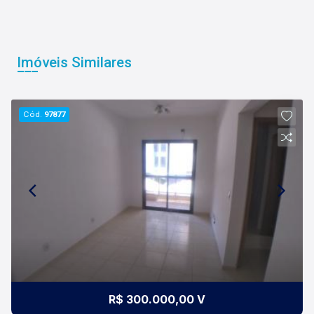
Imóveis Similares
Cód.
97877
R$ 300.000,00 V