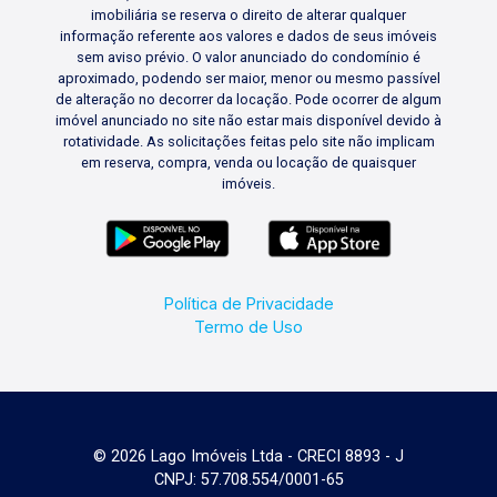
imobiliária se reserva o direito de alterar qualquer
informação referente aos valores e dados de seus imóveis
sem aviso prévio. O valor anunciado do condomínio é
aproximado, podendo ser maior, menor ou mesmo passível
de alteração no decorrer da locação. Pode ocorrer de algum
imóvel anunciado no site não estar mais disponível devido à
rotatividade. As solicitações feitas pelo site não implicam
em reserva, compra, venda ou locação de quaisquer
imóveis.
Política de Privacidade
Termo de Uso
© 2026 Lago Imóveis Ltda - CRECI 8893 - J
CNPJ: 57.708.554/0001-65