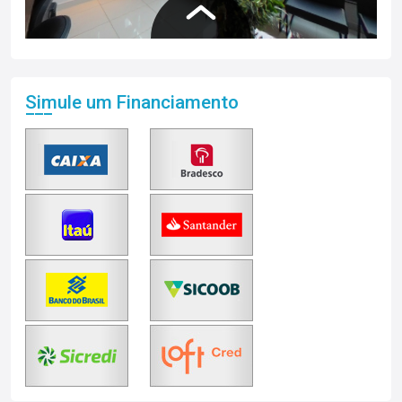
Simule um Financiamento