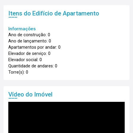
Itens do Edifício de Apartamento
Informações
Ano de construção: 0
Ano de lançamento: 0
Apartamentos por andar: 0
Elevador de serviço: 0
Elevador social: 0
Quantidade de andares: 0
Torre(s): 0
Vídeo do Imóvel