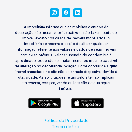
A Imobiliária informa que as mobílias e artigos de
decoração são meramente ilustrativos - não fazem parte do
imóvel, exceto nos casos de imóveis mobiliados. A
imobiliária se reserva o direito de alterar qualquer
informação referente aos valores e dados de seus imóveis
sem aviso prévio. O valor anunciado do condomínio é
aproximado, podendo ser maior, menor ou mesmo passível
de alteração no decorrer da locação. Pode ocorrer de algum
imóvel anunciado no site não estar mais disponível devido à
rotatividade. As solicitações feitas pelo site não implicam
em reserva, compra, venda ou locação de quaisquer
imóveis.
Política de Privacidade
Termo de Uso