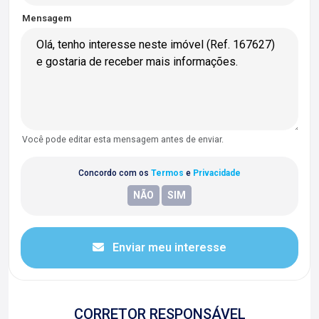
Mensagem
Você pode editar esta mensagem antes de enviar.
Concordo com os
Termos
e
Privacidade
Enviar meu interesse
CORRETOR RESPONSÁVEL