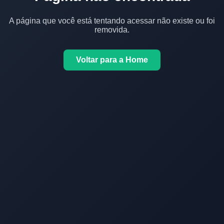
A página que você está tentando acessar não existe ou foi
removida.
Voltar para a Home