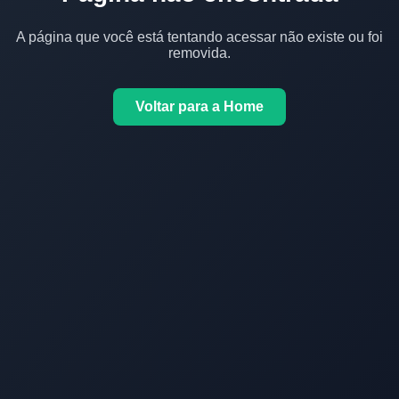
A página que você está tentando acessar não existe ou foi
removida.
Voltar para a Home