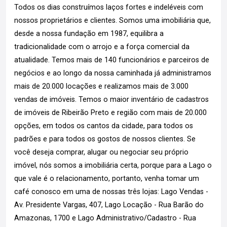
Todos os dias construímos laços fortes e indeléveis com
nossos proprietários e clientes. Somos uma imobiliária que,
desde a nossa fundação em 1987, equilibra a
tradicionalidade com o arrojo e a força comercial da
atualidade. Temos mais de 140 funcionários e parceiros de
negócios e ao longo da nossa caminhada já administramos
mais de 20.000 locações e realizamos mais de 3.000
vendas de imóveis. Temos o maior inventário de cadastros
de imóveis de Ribeirão Preto e região com mais de 20.000
opções, em todos os cantos da cidade, para todos os
padrões e para todos os gostos de nossos clientes. Se
você deseja comprar, alugar ou negociar seu próprio
imóvel, nós somos a imobiliária certa, porque para a Lago o
que vale é o relacionamento, portanto, venha tomar um
café conosco em uma de nossas três lojas: Lago Vendas -
Av. Presidente Vargas, 407, Lago Locação - Rua Barão do
Amazonas, 1700 e Lago Administrativo/Cadastro - Rua