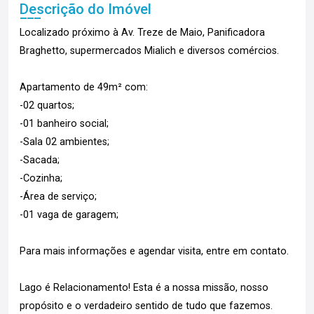
Descrição do Imóvel
Localizado próximo à Av. Treze de Maio, Panificadora
Braghetto, supermercados Mialich e diversos comércios.
Apartamento de 49m² com:
-02 quartos;
-01 banheiro social;
-Sala 02 ambientes;
-Sacada;
-Cozinha;
-Área de serviço;
-01 vaga de garagem;
Para mais informações e agendar visita, entre em contato.
Lago é Relacionamento! Esta é a nossa missão, nosso
propósito e o verdadeiro sentido de tudo que fazemos.