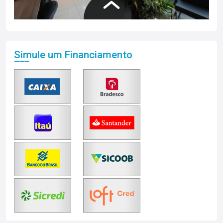
Simule um Financiamento