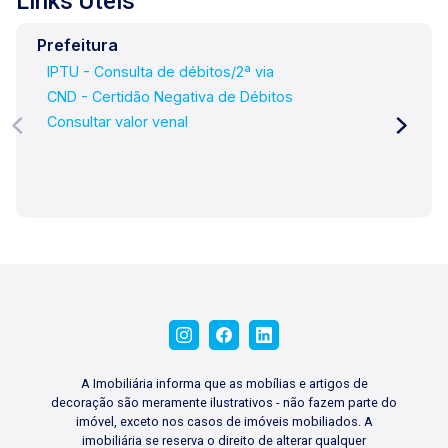
Links Úteis
Prefeitura
IPTU - Consulta de débitos/2ª via
CND - Certidão Negativa de Débitos
Consultar valor venal
A Imobiliária informa que as mobílias e artigos de
decoração são meramente ilustrativos - não fazem parte do
imóvel, exceto nos casos de imóveis mobiliados. A
imobiliária se reserva o direito de alterar qualquer