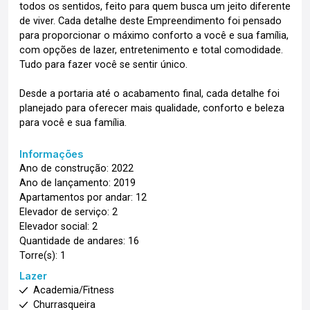
todos os sentidos, feito para quem busca um jeito diferente
de viver. Cada detalhe deste Empreendimento foi pensado
para proporcionar o máximo conforto a você e sua família,
com opções de lazer, entretenimento e total comodidade.
Tudo para fazer você se sentir único.
Desde a portaria até o acabamento final, cada detalhe foi
planejado para oferecer mais qualidade, conforto e beleza
para você e sua família.
Informações
Ano de construção: 2022
Ano de lançamento: 2019
Apartamentos por andar: 12
Elevador de serviço: 2
Elevador social: 2
Quantidade de andares: 16
Torre(s): 1
Lazer
Academia/Fitness
Churrasqueira