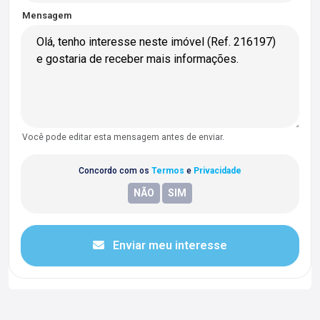
Mensagem
Você pode editar esta mensagem antes de enviar.
Concordo com os
Termos
e
Privacidade
Enviar meu interesse