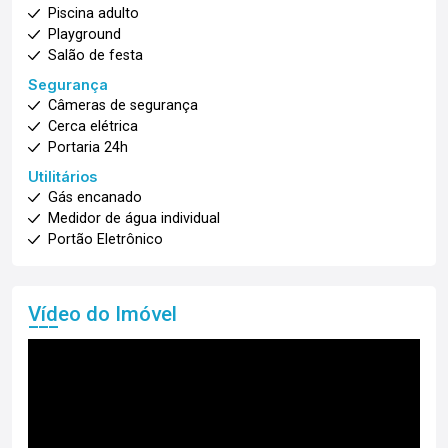
Piscina adulto
Playground
Salão de festa
Segurança
Câmeras de segurança
Cerca elétrica
Portaria 24h
Utilitários
Gás encanado
Medidor de água individual
Portão Eletrônico
Vídeo do Imóvel