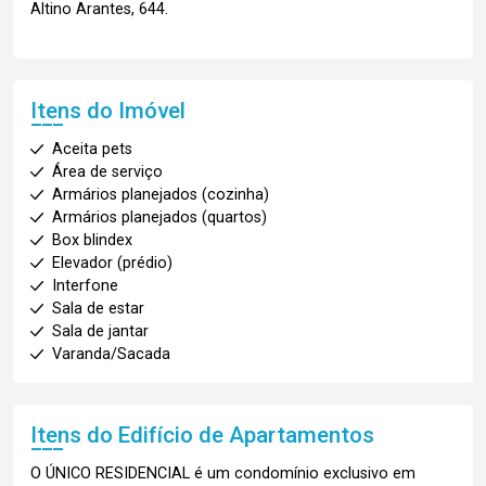
Altino Arantes, 644.
Itens do Imóvel
Aceita pets
Área de serviço
Armários planejados (cozinha)
Armários planejados (quartos)
Box blindex
Elevador (prédio)
Interfone
Sala de estar
Sala de jantar
Varanda/Sacada
Itens do Edifício de Apartamentos
O ÚNICO RESIDENCIAL é um condomínio exclusivo em