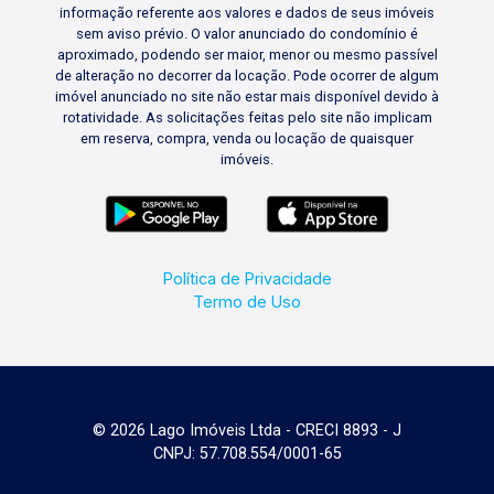
informação referente aos valores e dados de seus imóveis
sem aviso prévio. O valor anunciado do condomínio é
aproximado, podendo ser maior, menor ou mesmo passível
de alteração no decorrer da locação. Pode ocorrer de algum
imóvel anunciado no site não estar mais disponível devido à
rotatividade. As solicitações feitas pelo site não implicam
em reserva, compra, venda ou locação de quaisquer
imóveis.
Política de Privacidade
Termo de Uso
© 2026 Lago Imóveis Ltda - CRECI 8893 - J
CNPJ: 57.708.554/0001-65