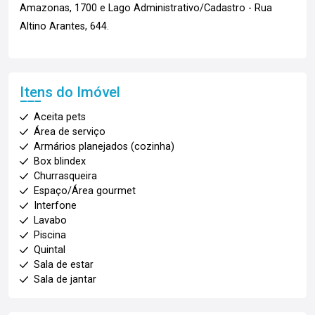
Amazonas, 1700 e Lago Administrativo/Cadastro - Rua
Altino Arantes, 644.
Itens do Imóvel
Aceita pets
Área de serviço
Armários planejados (cozinha)
Box blindex
Churrasqueira
Espaço/Área gourmet
Interfone
Lavabo
Piscina
Quintal
Sala de estar
Sala de jantar