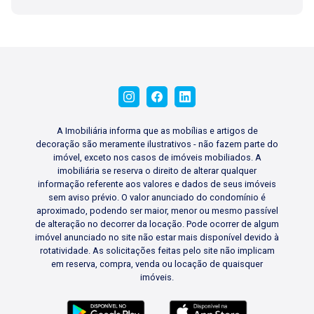
A Imobiliária informa que as mobílias e artigos de
decoração são meramente ilustrativos - não fazem parte do
imóvel, exceto nos casos de imóveis mobiliados. A
imobiliária se reserva o direito de alterar qualquer
informação referente aos valores e dados de seus imóveis
sem aviso prévio. O valor anunciado do condomínio é
aproximado, podendo ser maior, menor ou mesmo passível
de alteração no decorrer da locação. Pode ocorrer de algum
imóvel anunciado no site não estar mais disponível devido à
rotatividade. As solicitações feitas pelo site não implicam
em reserva, compra, venda ou locação de quaisquer
imóveis.