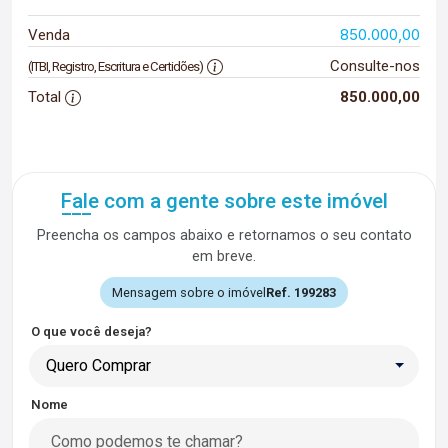
850.000,00
Venda
Consulte-nos
(ITBI, Registro, Escritura e Certidões)
Total
850.000,00
Fale com a gente sobre este imóvel
Preencha os campos abaixo e retornamos o seu contato
em breve.
Mensagem sobre o imóvel
Ref. 199283
O que você deseja?
Quero Comprar
Nome