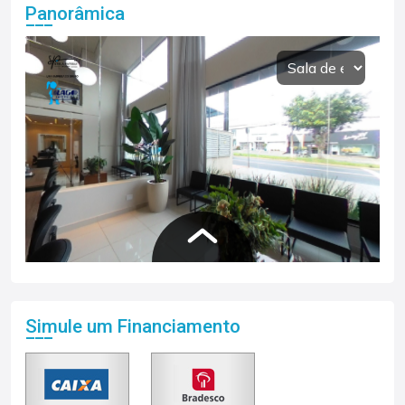
Panorâmica
Simule um Financiamento