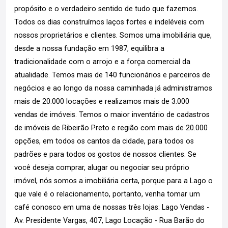
propósito e o verdadeiro sentido de tudo que fazemos.
Todos os dias construímos laços fortes e indeléveis com
nossos proprietários e clientes. Somos uma imobiliária que,
desde a nossa fundação em 1987, equilibra a
tradicionalidade com o arrojo e a força comercial da
atualidade. Temos mais de 140 funcionários e parceiros de
negócios e ao longo da nossa caminhada já administramos
mais de 20.000 locações e realizamos mais de 3.000
vendas de imóveis. Temos o maior inventário de cadastros
de imóveis de Ribeirão Preto e região com mais de 20.000
opções, em todos os cantos da cidade, para todos os
padrões e para todos os gostos de nossos clientes. Se
você deseja comprar, alugar ou negociar seu próprio
imóvel, nós somos a imobiliária certa, porque para a Lago o
que vale é o relacionamento, portanto, venha tomar um
café conosco em uma de nossas três lojas: Lago Vendas -
Av. Presidente Vargas, 407, Lago Locação - Rua Barão do