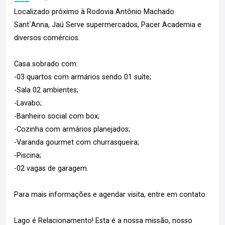
Localizado próximo à Rodovia Antônio Machado
Sant`Anna, Jaú Serve supermercados, Pacer Academia e
diversos comércios.
Casa sobrado com:
-03 quartos com armários sendo 01 suíte;
-Sala 02 ambientes;
-Lavabo;
-Banheiro social com box;
-Cozinha com armários planejados;
-Varanda gourmet com churrasqueira;
-Piscina;
-02 vagas de garagem.
Para mais informações e agendar visita, entre em contato.
Lago é Relacionamento! Esta é a nossa missão, nosso