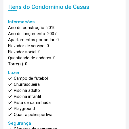
Itens do Condomínio de Casas
Informações
Ano de construção: 2010
Ano de lançamento: 2007
Apartamentos por andar: 0
Elevador de serviço: 0
Elevador social: 0
Quantidade de andares: 0
Torre(s): 0
Lazer
Campo de futebol
Churrasqueira
Piscina adulto
Piscina infantil
Pista de caminhada
Playground
Quadra poliesportiva
Segurança