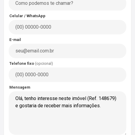
Celular / WhatsApp
E-mail
Telefone fixo
(opcional)
Mensagem