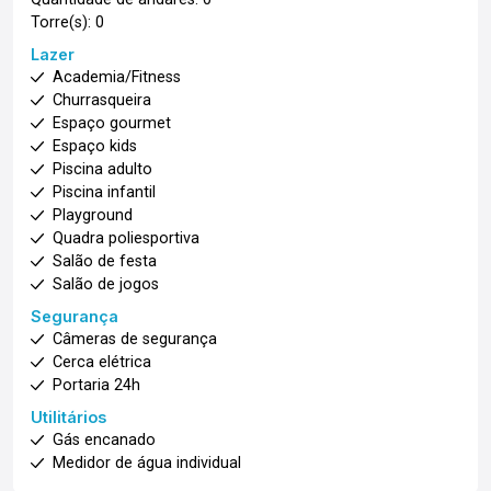
Torre(s): 0
Lazer
Academia/Fitness
Churrasqueira
Espaço gourmet
Espaço kids
Piscina adulto
Piscina infantil
Playground
Quadra poliesportiva
Salão de festa
Salão de jogos
Segurança
Câmeras de segurança
Cerca elétrica
Portaria 24h
Utilitários
Gás encanado
Medidor de água individual