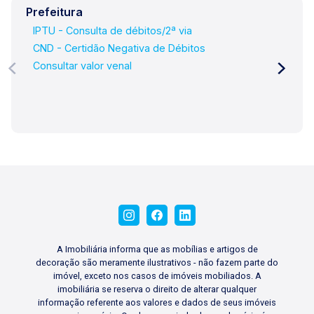
Prefeitura
IPTU - Consulta de débitos/2ª via
CND - Certidão Negativa de Débitos
Consultar valor venal
A Imobiliária informa que as mobílias e artigos de
decoração são meramente ilustrativos - não fazem parte do
imóvel, exceto nos casos de imóveis mobiliados. A
imobiliária se reserva o direito de alterar qualquer
informação referente aos valores e dados de seus imóveis