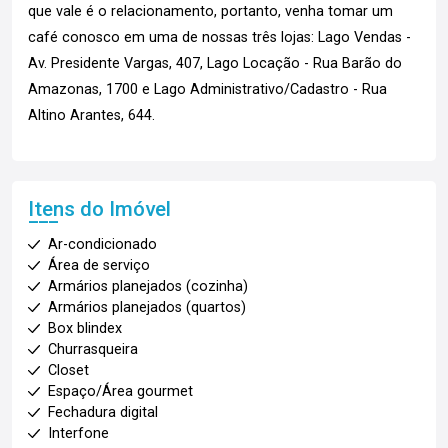
que vale é o relacionamento, portanto, venha tomar um
café conosco em uma de nossas três lojas: Lago Vendas -
Av. Presidente Vargas, 407, Lago Locação - Rua Barão do
Amazonas, 1700 e Lago Administrativo/Cadastro - Rua
Altino Arantes, 644.
Itens do Imóvel
Ar-condicionado
Área de serviço
Armários planejados (cozinha)
Armários planejados (quartos)
Box blindex
Churrasqueira
Closet
Espaço/Área gourmet
Fechadura digital
Interfone