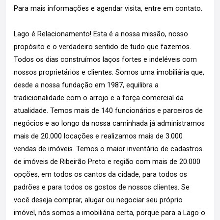
Para mais informações e agendar visita, entre em contato.
Lago é Relacionamento! Esta é a nossa missão, nosso
propósito e o verdadeiro sentido de tudo que fazemos.
Todos os dias construímos laços fortes e indeléveis com
nossos proprietários e clientes. Somos uma imobiliária que,
desde a nossa fundação em 1987, equilibra a
tradicionalidade com o arrojo e a força comercial da
atualidade. Temos mais de 140 funcionários e parceiros de
negócios e ao longo da nossa caminhada já administramos
mais de 20.000 locações e realizamos mais de 3.000
vendas de imóveis. Temos o maior inventário de cadastros
de imóveis de Ribeirão Preto e região com mais de 20.000
opções, em todos os cantos da cidade, para todos os
padrões e para todos os gostos de nossos clientes. Se
você deseja comprar, alugar ou negociar seu próprio
imóvel, nós somos a imobiliária certa, porque para a Lago o