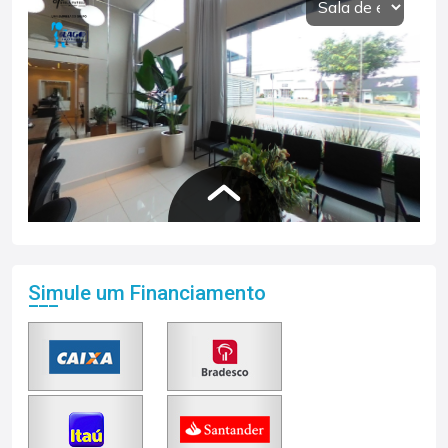
Simule um Financiamento