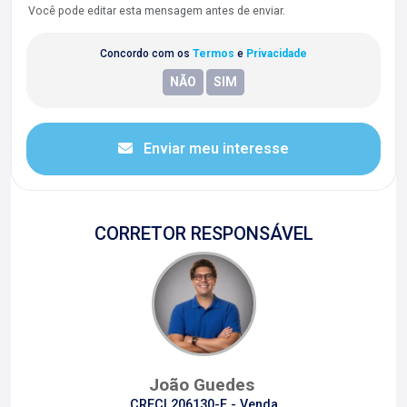
Você pode editar esta mensagem antes de enviar.
Concordo com os
Termos
e
Privacidade
Enviar meu interesse
CORRETOR RESPONSÁVEL
João Guedes
CRECI 206130-F - Venda