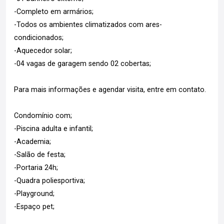
-Completo em armários;
-Todos os ambientes climatizados com ares-
condicionados;
-Aquecedor solar;
-04 vagas de garagem sendo 02 cobertas;
Para mais informações e agendar visita, entre em contato.
Condomínio com;
-Piscina adulta e infantil;
-Academia;
-Salão de festa;
-Portaria 24h;
-Quadra poliesportiva;
-Playground;
-Espaço pet;