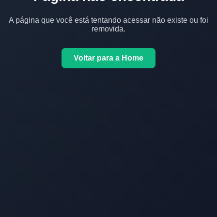
A página que você está tentando acessar não existe ou foi
removida.
Voltar para a Home