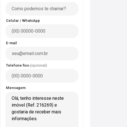
Celular / WhatsApp
E-mail
Telefone fixo
(opcional)
Mensagem