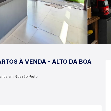
RTOS À VENDA - ALTO DA BOA
enda em Ribeirão Preto