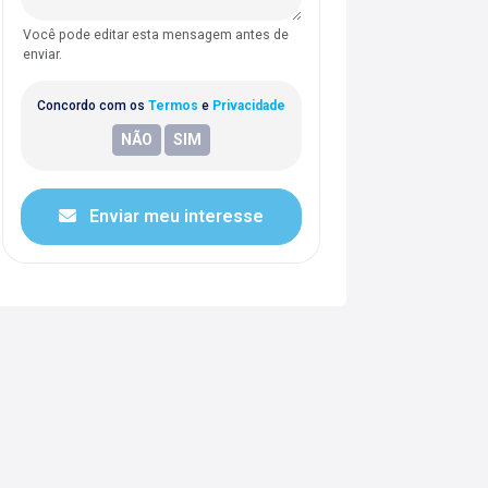
Você pode editar esta mensagem antes de
enviar.
Concordo com os
Termos
e
Privacidade
Enviar meu interesse