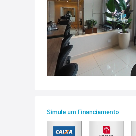
Simule um Financiamento