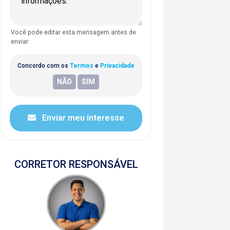
Você pode editar esta mensagem antes de
enviar.
Concordo com os
Termos
e
Privacidade
Enviar meu interesse
CORRETOR RESPONSÁVEL