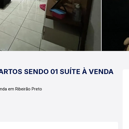
RTOS SENDO 01 SUÍTE À VENDA
enda em Ribeirão Preto