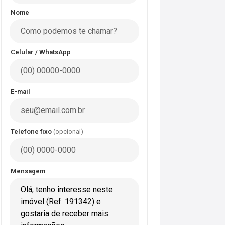
Nome
Celular / WhatsApp
E-mail
Telefone fixo
(opcional)
Mensagem