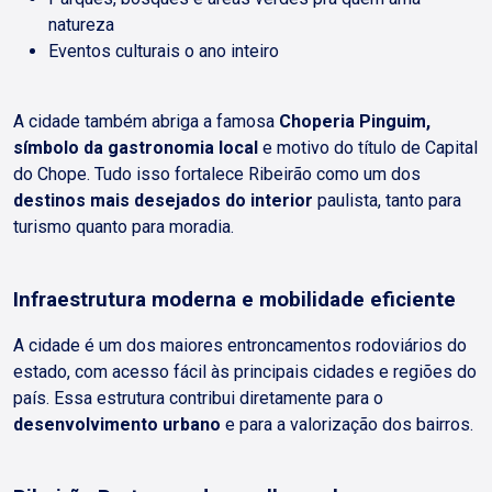
natureza
Eventos culturais o ano inteiro
A cidade também abriga a famosa
Choperia Pinguim,
símbolo da gastronomia local
e motivo do título de Capital
do Chope. Tudo isso fortalece Ribeirão como um dos
destinos mais desejados do interior
paulista, tanto para
turismo quanto para moradia.
Infraestrutura moderna e mobilidade eficiente
A cidade é um dos maiores entroncamentos rodoviários do
estado, com acesso fácil às principais cidades e regiões do
país. Essa estrutura contribui diretamente para o
desenvolvimento urbano
e para a valorização dos bairros.