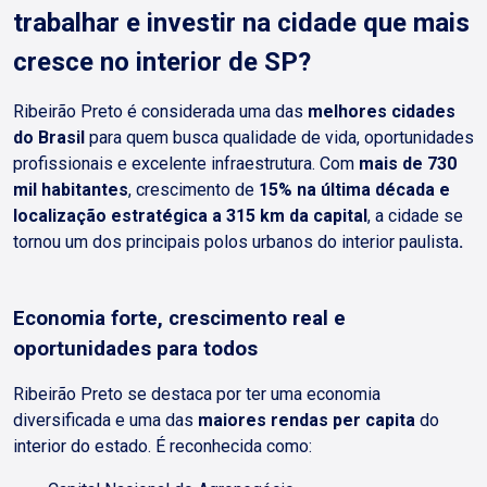
trabalhar e investir na cidade que mais
cresce no interior de SP?
Ribeirão Preto é considerada uma das
melhores cidades
do Brasil
para quem busca qualidade de vida, oportunidades
profissionais e excelente infraestrutura. Com
mais de 730
mil habitantes
, crescimento de
15% na última década e
localização estratégica a 315 km da capital
, a cidade se
tornou um dos principais polos urbanos do interior paulista
.
Economia forte, crescimento real e
oportunidades para todos
Ribeirão Preto se destaca por ter uma economia
diversificada e uma das
maiores rendas per capita
do
interior do estado. É reconhecida como: