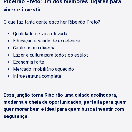
Ribeirão Preto: um dos melhores lugares para
viver e investir
O que faz tanta gente escolher Ribeirão Preto?
Qualidade de vida elevada
Educação e saúde de excelência
Gastronomia diversa
Lazer e cultura para todos os estilos
Economia forte
Mercado imobiliário aquecido
Infraestrutura completa
Essa junção torna Ribeirão uma cidade acolhedora,
moderna e cheia de oportunidades, perfeita para quem
quer morar bem e ideal para quem busca investir com
segurança.