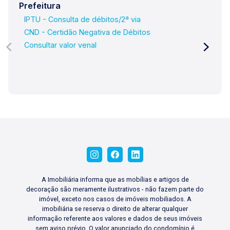
Prefeitura
IPTU - Consulta de débitos/2ª via
CND - Certidão Negativa de Débitos
Consultar valor venal
A Imobiliária informa que as mobílias e artigos de
decoração são meramente ilustrativos - não fazem parte do
imóvel, exceto nos casos de imóveis mobiliados. A
imobiliária se reserva o direito de alterar qualquer
informação referente aos valores e dados de seus imóveis
sem aviso prévio. O valor anunciado do condomínio é