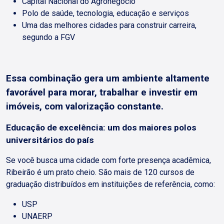
Capital Nacional do Agronegócio
Polo de saúde, tecnologia, educação e serviços
Uma das melhores cidades para construir carreira,
segundo a FGV
Essa combinação gera um ambiente altamente
favorável para morar, trabalhar e investir em
imóveis, com valorização constante.
Educação de excelência: um dos maiores polos
universitários do país
Se você busca uma cidade com forte presença acadêmica,
Ribeirão é um prato cheio. São mais de 120 cursos de
graduação distribuídos em instituições de referência, como:
USP
UNAERP