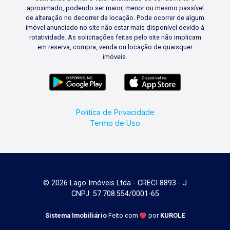
aproximado, podendo ser maior, menor ou mesmo passível
de alteração no decorrer da locação. Pode ocorrer de algum
imóvel anunciado no site não estar mais disponível devido à
rotatividade. As solicitações feitas pelo site não implicam
em reserva, compra, venda ou locação de quaisquer
imóveis.
Política de Privacidade
Termo de Uso
© 2026 Lago Imóveis Ltda - CRECI 8893 - J
CNPJ: 57.708.554/0001-65
Sistema Imobiliário
Feito com
por
KUROLE