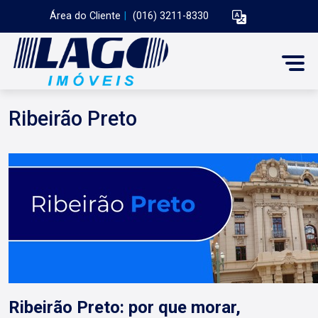
Área do Cliente
|
(016) 3211-8330
Ribeirão Preto
Ribeirão Preto: por que morar,