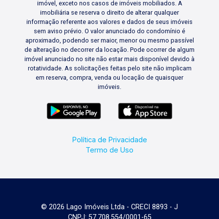
imóvel, exceto nos casos de imóveis mobiliados. A
imobiliária se reserva o direito de alterar qualquer
informação referente aos valores e dados de seus imóveis
sem aviso prévio. O valor anunciado do condomínio é
aproximado, podendo ser maior, menor ou mesmo passível
de alteração no decorrer da locação. Pode ocorrer de algum
imóvel anunciado no site não estar mais disponível devido à
rotatividade. As solicitações feitas pelo site não implicam
em reserva, compra, venda ou locação de quaisquer
imóveis.
Política de Privacidade
Termo de Uso
© 2026 Lago Imóveis Ltda - CRECI 8893 - J
CNPJ: 57.708.554/0001-65