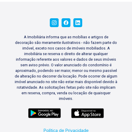
A Imobiliária informa que as mobílias e artigos de
decoração são meramente ilustrativos - não fazem parte do
imóvel, exceto nos casos de imóveis mobiliados. A
imobiliária se reserva o direito de alterar qualquer
informação referente aos valores e dados de seus imóveis
sem aviso prévio. O valor anunciado do condomínio é
aproximado, podendo ser maior, menor ou mesmo passível
de alteração no decorrer da locação. Pode ocorrer de algum
imóvel anunciado no site não estar mais disponível devido à
rotatividade. As solicitações feitas pelo site não implicam
em reserva, compra, venda ou locação de quaisquer
imóveis.
Política de Privacidade