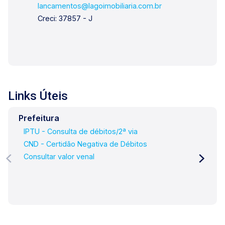
lancamentos@lagoimobiliaria.com.br
Creci: 37857 - J
Links Úteis
Prefeitura
IPTU - Consulta de débitos/2ª via
CND - Certidão Negativa de Débitos
Consultar valor venal