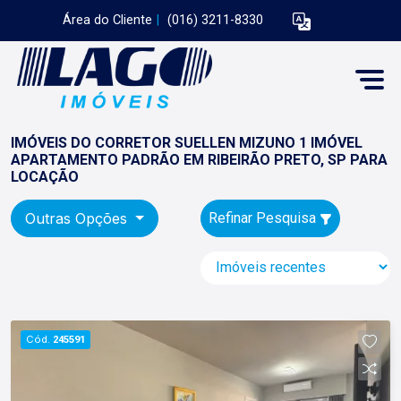
Área do Cliente
|
(016) 3211-8330
IMÓVEIS DO CORRETOR SUELLEN MIZUNO 1 IMÓVEL
APARTAMENTO PADRÃO EM RIBEIRÃO PRETO, SP PARA
LOCAÇÃO
Outras Opções
Refinar Pesquisa
Cód.
245591