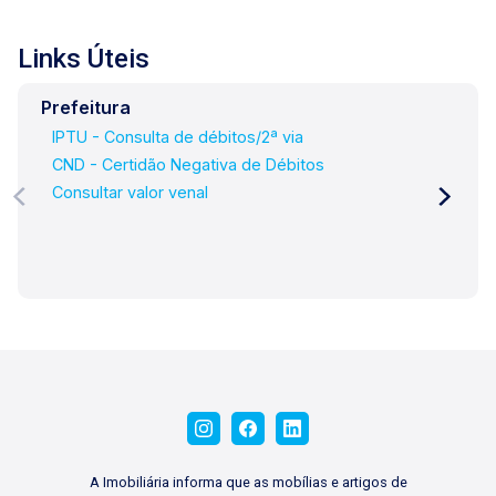
Links Úteis
Prefeitura
IPTU - Consulta de débitos/2ª via
CND - Certidão Negativa de Débitos
Consultar valor venal
A Imobiliária informa que as mobílias e artigos de