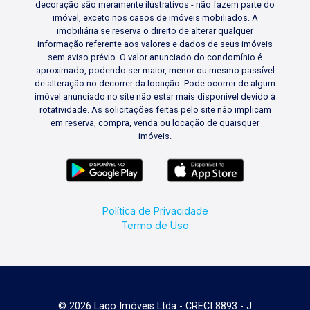
decoração são meramente ilustrativos - não fazem parte do
imóvel, exceto nos casos de imóveis mobiliados. A
imobiliária se reserva o direito de alterar qualquer
informação referente aos valores e dados de seus imóveis
sem aviso prévio. O valor anunciado do condomínio é
aproximado, podendo ser maior, menor ou mesmo passível
de alteração no decorrer da locação. Pode ocorrer de algum
imóvel anunciado no site não estar mais disponível devido à
rotatividade. As solicitações feitas pelo site não implicam
em reserva, compra, venda ou locação de quaisquer
imóveis.
Política de Privacidade
Termo de Uso
© 2026 Lago Imóveis Ltda - CRECI 8893 - J