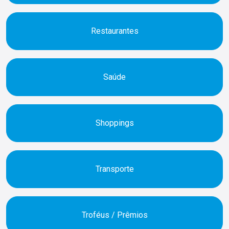
Restaurantes
Saúde
Shoppings
Transporte
Troféus / Prêmios