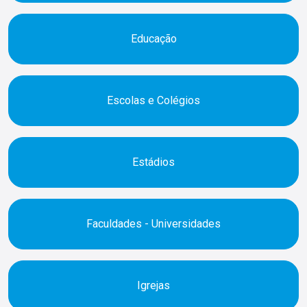
Educação
Escolas e Colégios
Estádios
Faculdades - Universidades
Igrejas