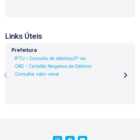
Links Úteis
Prefeitura
IPTU - Consulta de débitos/2ª via
CND - Certidão Negativa de Débitos
Consultar valor venal