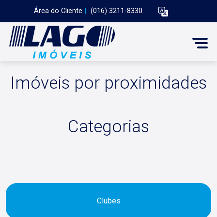
Área do Cliente
|
(016) 3211-8330
Imóveis por proximidades
Categorias
Clubes