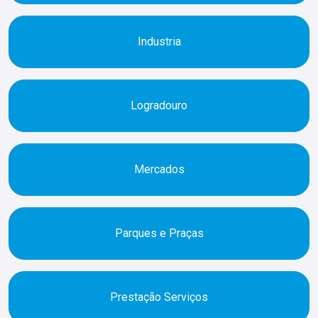
Industria
Logradouro
Mercados
Parques e Praças
Prestação Serviços