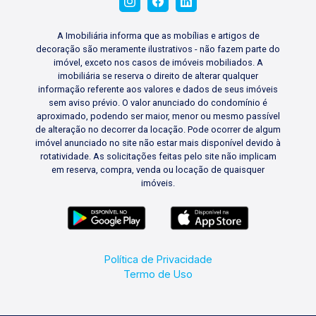
A Imobiliária informa que as mobílias e artigos de
decoração são meramente ilustrativos - não fazem parte do
imóvel, exceto nos casos de imóveis mobiliados. A
imobiliária se reserva o direito de alterar qualquer
informação referente aos valores e dados de seus imóveis
sem aviso prévio. O valor anunciado do condomínio é
aproximado, podendo ser maior, menor ou mesmo passível
de alteração no decorrer da locação. Pode ocorrer de algum
imóvel anunciado no site não estar mais disponível devido à
rotatividade. As solicitações feitas pelo site não implicam
em reserva, compra, venda ou locação de quaisquer
imóveis.
Política de Privacidade
Termo de Uso