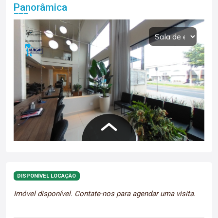
Panorâmica
DISPONÍVEL LOCAÇÃO
Imóvel disponível. Contate-nos para agendar uma visita.