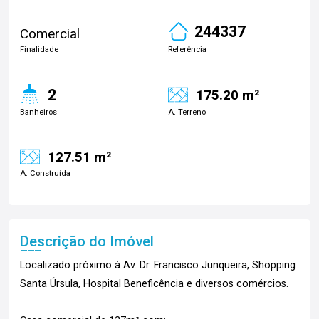
244337
Comercial
Finalidade
Referência
2
175.20 m²
Banheiros
A. Terreno
127.51 m²
A. Construída
Descrição do Imóvel
Localizado próximo à Av. Dr. Francisco Junqueira, Shopping
Santa Úrsula, Hospital Beneficência e diversos comércios.