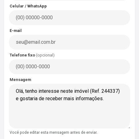
Celular / WhatsApp
E-mail
Telefone fixo
(opcional)
Mensagem
Você pode editar esta mensagem antes de enviar.