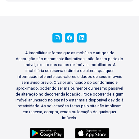
A Imobiliária informa que as mobílias e artigos de
decoração são meramente ilustrativos - não fazem parte do
imóvel, exceto nos casos de imóveis mobiliados. A
imobiliária se reserva o direito de alterar qualquer
informação referente aos valores e dados de seus imóveis
sem aviso prévio. O valor anunciado do condomínio é
aproximado, podendo ser maior, menor ou mesmo passível
de alteração no decorrer da locação. Pode ocorrer de algum
imóvel anunciado no site não estar mais disponível devido à
rotatividade. As solicitações feitas pelo site não implicam
em reserva, compra, venda ou locação de quaisquer
imóveis.