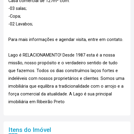
Casa comercial de 127m² com:
-03 salas;
-Copa;
-02 Lavabos;
Para mais informações e agendar visita, entre em contato.
Lago é RELACIONAMENTO! Desde 1987 esta é a nossa
missão, nosso propósito e o verdadeiro sentido de tudo
que fazemos. Todos os dias construímos laços fortes e
indeléveis com nossos proprietários e clientes. Somos uma
imobiliária que equilibra a tradicionalidade com o arrojo e a
força comercial da atualidade. A Lago é sua principal
imobiliária em Ribeirão Preto
Itens do Imóvel