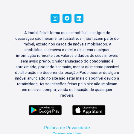
A Imobiliária informa que as mobílias e artigos de
decoração são meramente ilustrativos - não fazem parte do
imóvel, exceto nos casos de imóveis mobiliados. A
imobiliária se reserva o direito de alterar qualquer
informação referente aos valores e dados de seus imóveis
sem aviso prévio. O valor anunciado do condomínio é
aproximado, podendo ser maior, menor ou mesmo passível
de alteração no decorrer da locação. Pode ocorrer de algum
imóvel anunciado no site não estar mais disponível devido à
rotatividade. As solicitações feitas pelo site não implicam
em reserva, compra, venda ou locação de quaisquer
imóveis.
Política de Privacidade
Termo de Uso