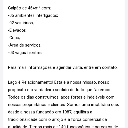
Galpão de 464m² com:
-05 ambientes interligados;
-02 vestiários;
-Elevador;
-Copa;
-Área de serviços;
-03 vagas frontais;
Para mais informações e agendar visita, entre em contato.
Lago é Relacionamento! Esta é a nossa missão, nosso
propósito e o verdadeiro sentido de tudo que fazemos.
Todos os dias construímos laços fortes e indeléveis com
nossos proprietários e clientes. Somos uma imobiliária que,
desde a nossa fundação em 1987, equilibra a
tradicionalidade com o arrojo e a força comercial da
atualidade. Temos mais de 140 funcionários e parceiros de