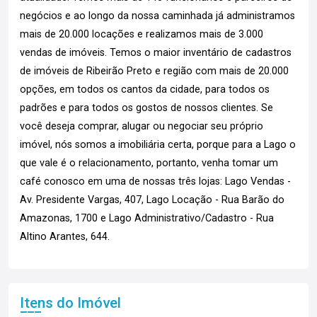
negócios e ao longo da nossa caminhada já administramos
mais de 20.000 locações e realizamos mais de 3.000
vendas de imóveis. Temos o maior inventário de cadastros
de imóveis de Ribeirão Preto e região com mais de 20.000
opções, em todos os cantos da cidade, para todos os
padrões e para todos os gostos de nossos clientes. Se
você deseja comprar, alugar ou negociar seu próprio
imóvel, nós somos a imobiliária certa, porque para a Lago o
que vale é o relacionamento, portanto, venha tomar um
café conosco em uma de nossas três lojas: Lago Vendas -
Av. Presidente Vargas, 407, Lago Locação - Rua Barão do
Amazonas, 1700 e Lago Administrativo/Cadastro - Rua
Altino Arantes, 644.
Itens do Imóvel