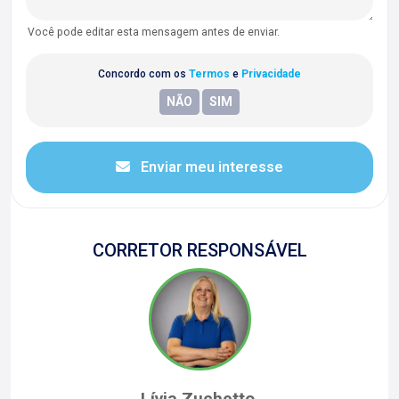
Você pode editar esta mensagem antes de enviar.
Concordo com os
Termos
e
Privacidade
Enviar meu interesse
CORRETOR RESPONSÁVEL
Lívia Zuchetto