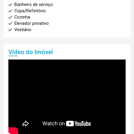
Banheiro de serviço
Copa/Refeitório
Cozinha
Elevador privativo
Vestiário
Vídeo do Imóvel