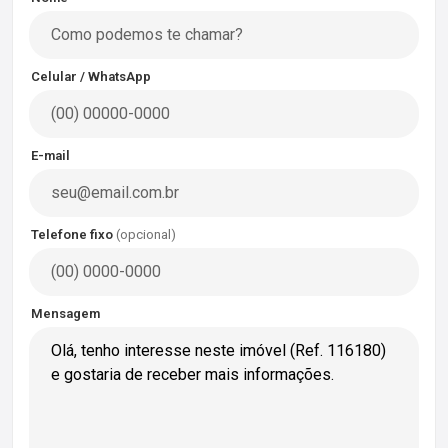
Celular / WhatsApp
E-mail
Telefone fixo
(opcional)
Mensagem