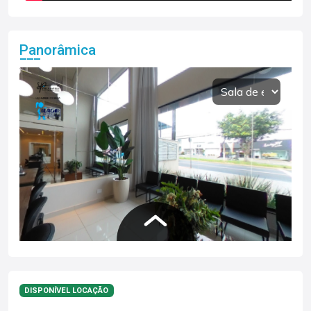
Panorâmica
DISPONÍVEL LOCAÇÃO