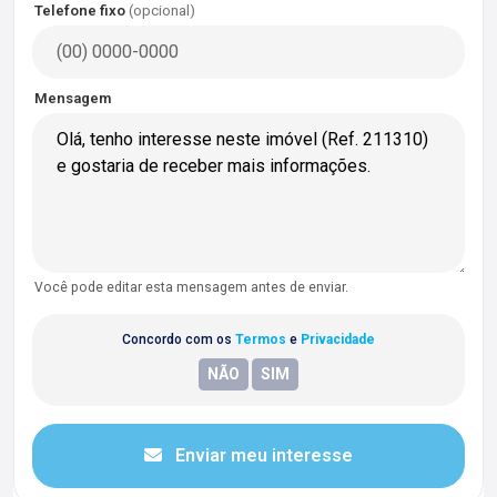
Telefone fixo
(opcional)
Mensagem
Você pode editar esta mensagem antes de enviar.
Concordo com os
Termos
e
Privacidade
Enviar meu interesse