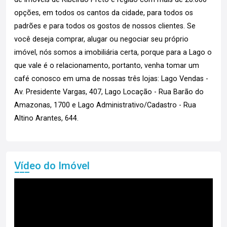
opções, em todos os cantos da cidade, para todos os
padrões e para todos os gostos de nossos clientes. Se
você deseja comprar, alugar ou negociar seu próprio
imóvel, nós somos a imobiliária certa, porque para a Lago o
que vale é o relacionamento, portanto, venha tomar um
café conosco em uma de nossas três lojas: Lago Vendas -
Av. Presidente Vargas, 407, Lago Locação - Rua Barão do
Amazonas, 1700 e Lago Administrativo/Cadastro - Rua
Altino Arantes, 644.
Vídeo do Imóvel