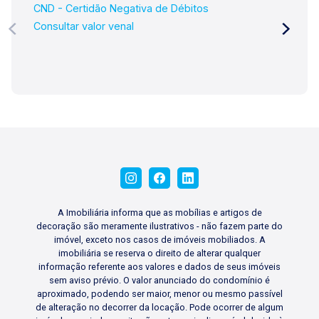
CND - Certidão Negativa de Débitos
Consultar valor venal
A Imobiliária informa que as mobílias e artigos de
decoração são meramente ilustrativos - não fazem parte do
imóvel, exceto nos casos de imóveis mobiliados. A
imobiliária se reserva o direito de alterar qualquer
informação referente aos valores e dados de seus imóveis
sem aviso prévio. O valor anunciado do condomínio é
aproximado, podendo ser maior, menor ou mesmo passível
de alteração no decorrer da locação. Pode ocorrer de algum