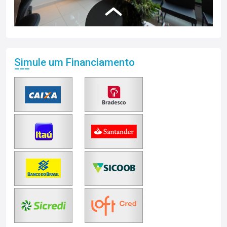
Simule um Financiamento