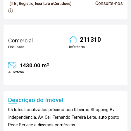
Consulte-nos
(ITBI, Registro, Escritura e Certidões)
211310
Comercial
Finalidade
Referência
1430.00 m²
A. Terreno
Descrição do Imóvel
05 lotes Localizados próximo aon Ribeirao Shopping Av.
Independência, Av. Cel. Fernando Ferreira Leite, auto posto
Rede Service e diversos comércios.