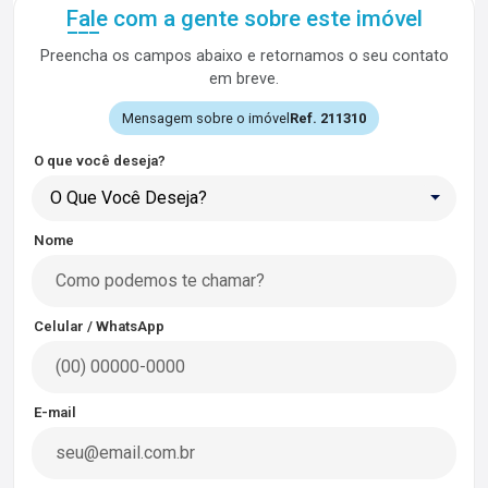
Fale com a gente sobre este imóvel
Preencha os campos abaixo e retornamos o seu contato
em breve.
Mensagem sobre o imóvel
Ref. 211310
O que você deseja?
O Que Você Deseja?
Nome
Celular / WhatsApp
E-mail