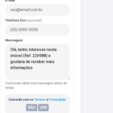
E-mail
Telefone fixo
(opcional)
Mensagem
Você pode editar esta mensagem antes de
enviar.
Concordo com os
Termos
e
Privacidade