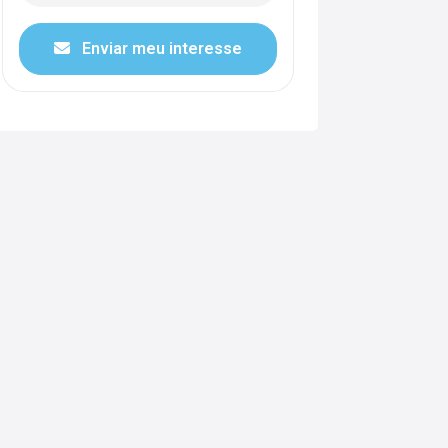
Enviar meu interesse