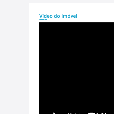
Vídeo do Imóvel