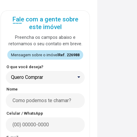
Fale com a gente sobre
este imóvel
Preencha os campos abaixo e
retornamos o seu contato em breve.
Mensagem sobre o imóvel
Ref. 226988
O que você deseja?
Quero Comprar
Nome
Celular / WhatsApp