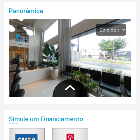
Panorâmica
Simule um Financiamento