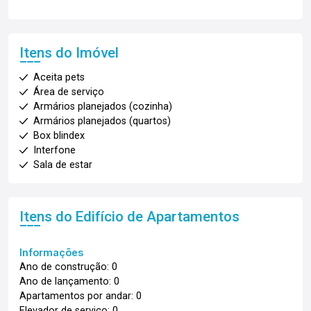
Itens do Imóvel
Aceita pets
Área de serviço
Armários planejados (cozinha)
Armários planejados (quartos)
Box blindex
Interfone
Sala de estar
Itens do Edifício de Apartamentos
Informações
Ano de construção: 0
Ano de lançamento: 0
Apartamentos por andar: 0
Elevador de serviço: 0