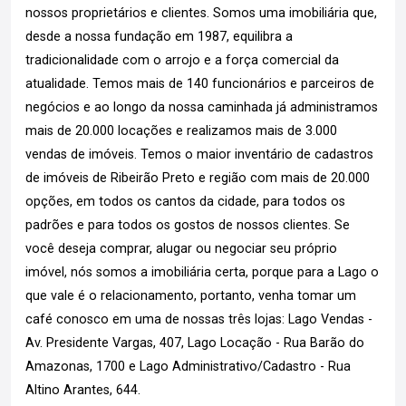
nossos proprietários e clientes. Somos uma imobiliária que,
desde a nossa fundação em 1987, equilibra a
tradicionalidade com o arrojo e a força comercial da
atualidade. Temos mais de 140 funcionários e parceiros de
negócios e ao longo da nossa caminhada já administramos
mais de 20.000 locações e realizamos mais de 3.000
vendas de imóveis. Temos o maior inventário de cadastros
de imóveis de Ribeirão Preto e região com mais de 20.000
opções, em todos os cantos da cidade, para todos os
padrões e para todos os gostos de nossos clientes. Se
você deseja comprar, alugar ou negociar seu próprio
imóvel, nós somos a imobiliária certa, porque para a Lago o
que vale é o relacionamento, portanto, venha tomar um
café conosco em uma de nossas três lojas: Lago Vendas -
Av. Presidente Vargas, 407, Lago Locação - Rua Barão do
Amazonas, 1700 e Lago Administrativo/Cadastro - Rua
Altino Arantes, 644.