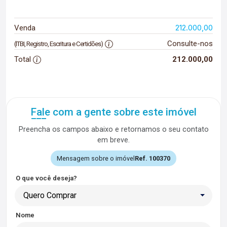
212.000,00
Venda
Consulte-nos
(ITBI, Registro, Escritura e Certidões)
Total
212.000,00
Fale com a gente sobre este imóvel
Preencha os campos abaixo e retornamos o seu contato
em breve.
Mensagem sobre o imóvel
Ref. 100370
O que você deseja?
Quero Comprar
Nome