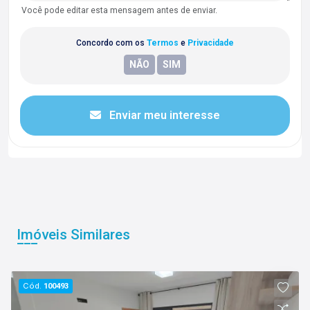
Você pode editar esta mensagem antes de enviar.
Concordo com os
Termos
e
Privacidade
Enviar meu interesse
Imóveis Similares
Cód.
100493