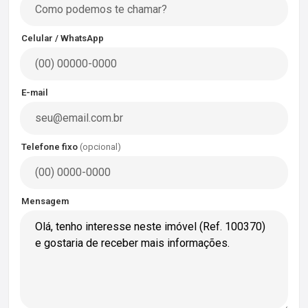
Celular / WhatsApp
E-mail
Telefone fixo
(opcional)
Mensagem