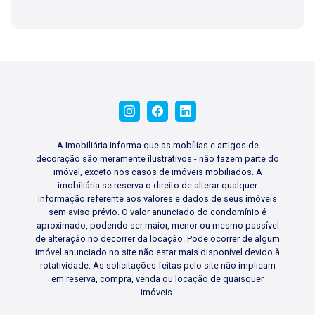
A Imobiliária informa que as mobílias e artigos de
decoração são meramente ilustrativos - não fazem parte do
imóvel, exceto nos casos de imóveis mobiliados. A
imobiliária se reserva o direito de alterar qualquer
informação referente aos valores e dados de seus imóveis
sem aviso prévio. O valor anunciado do condomínio é
aproximado, podendo ser maior, menor ou mesmo passível
de alteração no decorrer da locação. Pode ocorrer de algum
imóvel anunciado no site não estar mais disponível devido à
rotatividade. As solicitações feitas pelo site não implicam
em reserva, compra, venda ou locação de quaisquer
imóveis.