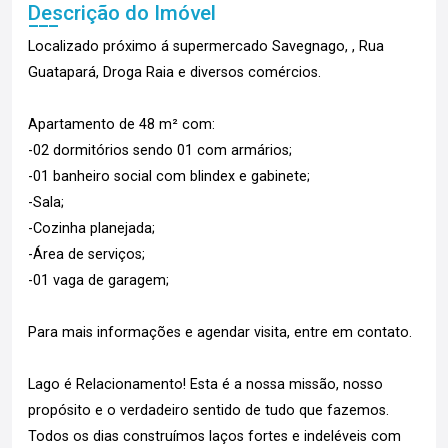
Descrição do Imóvel
Localizado próximo á supermercado Savegnago, , Rua
Guatapará, Droga Raia e diversos comércios.
Apartamento de 48 m² com:
-02 dormitórios sendo 01 com armários;
-01 banheiro social com blindex e gabinete;
-Sala;
-Cozinha planejada;
-Área de serviços;
-01 vaga de garagem;
Para mais informações e agendar visita, entre em contato.
Lago é Relacionamento! Esta é a nossa missão, nosso
propósito e o verdadeiro sentido de tudo que fazemos.
Todos os dias construímos laços fortes e indeléveis com