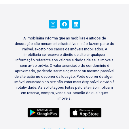
A Imobiliária informa que as mobílias e artigos de
decoração são meramente ilustrativos - não fazem parte do
imóvel, exceto nos casos de imóveis mobiliados. A
imobiliária se reserva o direito de alterar qualquer
informação referente aos valores e dados de seus imóveis
sem aviso prévio. O valor anunciado do condomínio é
aproximado, podendo ser maior, menor ou mesmo passível
de alteração no decorrer da locação. Pode ocorrer de algum
imóvel anunciado no site não estar mais disponível devido à
rotatividade. As solicitações feitas pelo site não implicam
em reserva, compra, venda ou locação de quaisquer
imóveis.