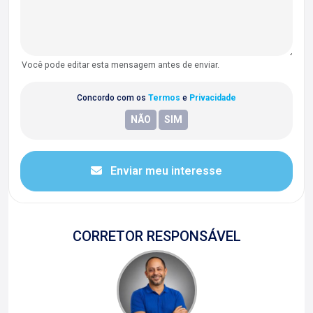
Você pode editar esta mensagem antes de enviar.
Concordo com os
Termos
e
Privacidade
Enviar meu interesse
CORRETOR RESPONSÁVEL