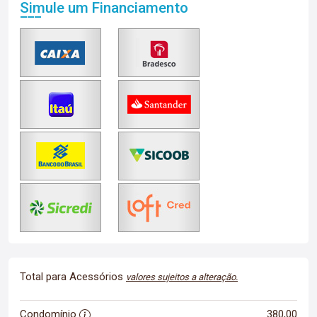
Simule um Financiamento
Total para Acessórios
valores sujeitos a alteração.
Condomínio
380,00