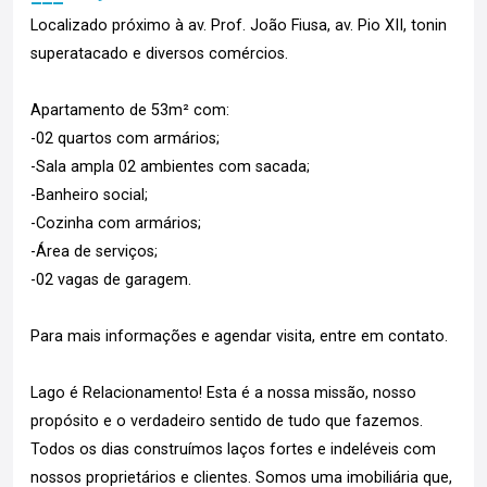
Localizado próximo à av. Prof. João Fiusa, av. Pio XII, tonin
superatacado e diversos comércios.
Apartamento de 53m² com:
-02 quartos com armários;
-Sala ampla 02 ambientes com sacada;
-Banheiro social;
-Cozinha com armários;
-Área de serviços;
-02 vagas de garagem.
Para mais informações e agendar visita, entre em contato.
Lago é Relacionamento! Esta é a nossa missão, nosso
propósito e o verdadeiro sentido de tudo que fazemos.
Todos os dias construímos laços fortes e indeléveis com
nossos proprietários e clientes. Somos uma imobiliária que,