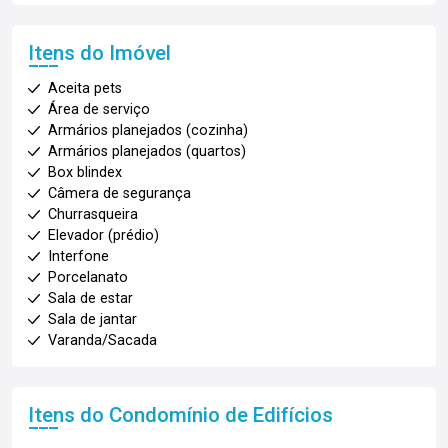
Itens do Imóvel
Aceita pets
Área de serviço
Armários planejados (cozinha)
Armários planejados (quartos)
Box blindex
Câmera de segurança
Churrasqueira
Elevador (prédio)
Interfone
Porcelanato
Sala de estar
Sala de jantar
Varanda/Sacada
Itens do Condomínio de Edifícios