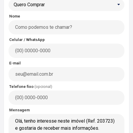
Quero Comprar
Nome
Celular / WhatsApp
E-mail
Telefone fixo
(opcional)
Mensagem