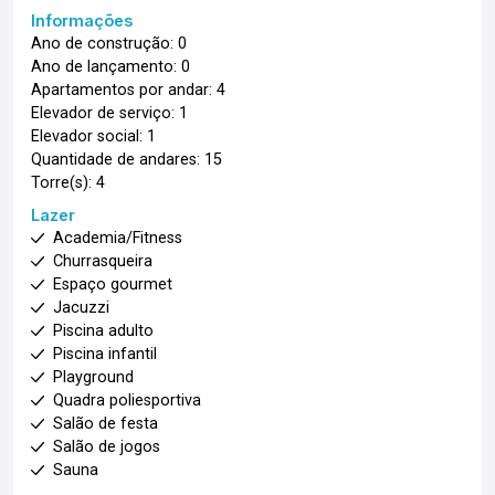
Informações
Ano de construção: 0
Ano de lançamento: 0
Apartamentos por andar: 4
Elevador de serviço: 1
Elevador social: 1
Quantidade de andares: 15
Torre(s): 4
Lazer
Academia/Fitness
Churrasqueira
Espaço gourmet
Jacuzzi
Piscina adulto
Piscina infantil
Playground
Quadra poliesportiva
Salão de festa
Salão de jogos
Sauna