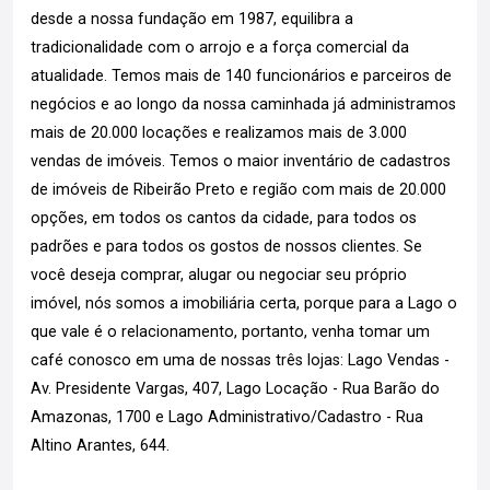
desde a nossa fundação em 1987, equilibra a
tradicionalidade com o arrojo e a força comercial da
atualidade. Temos mais de 140 funcionários e parceiros de
negócios e ao longo da nossa caminhada já administramos
mais de 20.000 locações e realizamos mais de 3.000
vendas de imóveis. Temos o maior inventário de cadastros
de imóveis de Ribeirão Preto e região com mais de 20.000
opções, em todos os cantos da cidade, para todos os
padrões e para todos os gostos de nossos clientes. Se
você deseja comprar, alugar ou negociar seu próprio
imóvel, nós somos a imobiliária certa, porque para a Lago o
que vale é o relacionamento, portanto, venha tomar um
café conosco em uma de nossas três lojas: Lago Vendas -
Av. Presidente Vargas, 407, Lago Locação - Rua Barão do
Amazonas, 1700 e Lago Administrativo/Cadastro - Rua
Altino Arantes, 644.