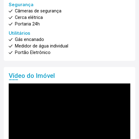
Segurança
Câmeras de segurança
Cerca elétrica
Portaria 24h
Utilitários
Gás encanado
Medidor de água individual
Portão Eletrônico
Vídeo do Imóvel