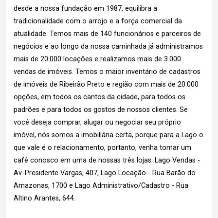
desde a nossa fundação em 1987, equilibra a
tradicionalidade com o arrojo e a força comercial da
atualidade. Temos mais de 140 funcionários e parceiros de
negócios e ao longo da nossa caminhada já administramos
mais de 20.000 locações e realizamos mais de 3.000
vendas de imóveis. Temos o maior inventário de cadastros
de imóveis de Ribeirão Preto e região com mais de 20.000
opções, em todos os cantos da cidade, para todos os
padrões e para todos os gostos de nossos clientes. Se
você deseja comprar, alugar ou negociar seu próprio
imóvel, nós somos a imobiliária certa, porque para a Lago o
que vale é o relacionamento, portanto, venha tomar um
café conosco em uma de nossas três lojas: Lago Vendas -
Av. Presidente Vargas, 407, Lago Locação - Rua Barão do
Amazonas, 1700 e Lago Administrativo/Cadastro - Rua
Altino Arantes, 644.