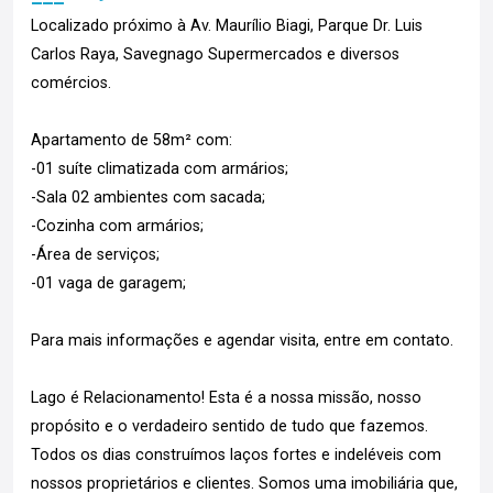
Localizado próximo à Av. Maurílio Biagi, Parque Dr. Luis
Carlos Raya, Savegnago Supermercados e diversos
comércios.
Apartamento de 58m² com:
-01 suíte climatizada com armários;
-Sala 02 ambientes com sacada;
-Cozinha com armários;
-Área de serviços;
-01 vaga de garagem;
Para mais informações e agendar visita, entre em contato.
Lago é Relacionamento! Esta é a nossa missão, nosso
propósito e o verdadeiro sentido de tudo que fazemos.
Todos os dias construímos laços fortes e indeléveis com
nossos proprietários e clientes. Somos uma imobiliária que,