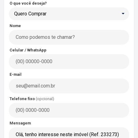
O que você deseja?
Quero Comprar
Nome
Celular / WhatsApp
E-mail
Telefone fixo
(opcional)
Mensagem