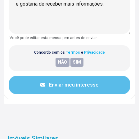
Você pode editar esta mensagem antes de enviar.
Concordo com os
Termos
e
Privacidade
Enviar meu interesse
Imóveis Similares