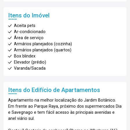
Itens do Imóvel
Aceita pets
Ar-condicionado
Área de serviço
Armários planejados (cozinha)
Armários planejados (quartos)
Box blindex
Elevador (prédio)
Varanda/Sacada
Itens do Edifício de Apartamentos
Apartamento na melhor localização do Jardim Botânico.
Em frente ao Parque Raya, próximo dos supermercados Dia
e Savegnago e tem fácil acesso às principais avenidas e
anel viário sul.