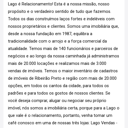
Lago é Relacionamento! Esta é a nossa missão, nosso
propósito e o verdadeiro sentido de tudo que fazemos.
Todos os dias construímos laços fortes e indeléveis com
nossos proprietários e clientes. Somos uma imobiliária que,
desde a nossa fundação em 1987, equilibra a
tradicionalidade com o arrojo e a força comercial da
atualidade. Temos mais de 140 funcionários e parceiros de
negócios e ao longo da nossa caminhada já administramos
mais de 20.000 locações e realizamos mais de 3.000
vendas de imóveis. Temos o maior inventário de cadastros
de imóveis de Ribeirão Preto e região com mais de 20.000
opções, em todos os cantos da cidade, para todos os
padrões e para todos os gostos de nossos clientes. Se
você deseja comprar, alugar ou negociar seu próprio
imóvel, nós somos a imobiliária certa, porque para a Lago o
que vale é o relacionamento, portanto, venha tomar um
café conosco em uma de nossas três lojas: Lago Vendas -