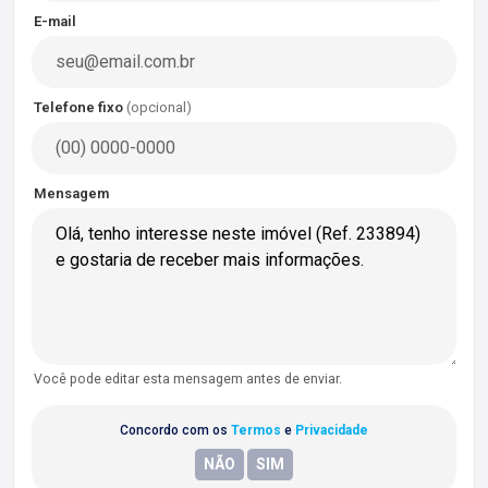
E-mail
Telefone fixo
(opcional)
Mensagem
Você pode editar esta mensagem antes de enviar.
Concordo com os
Termos
e
Privacidade