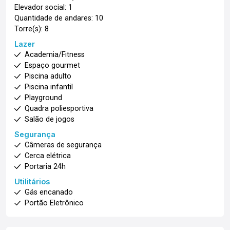
Elevador social: 1
Quantidade de andares: 10
Torre(s): 8
Lazer
Academia/Fitness
Espaço gourmet
Piscina adulto
Piscina infantil
Playground
Quadra poliesportiva
Salão de jogos
Segurança
Câmeras de segurança
Cerca elétrica
Portaria 24h
Utilitários
Gás encanado
Portão Eletrônico