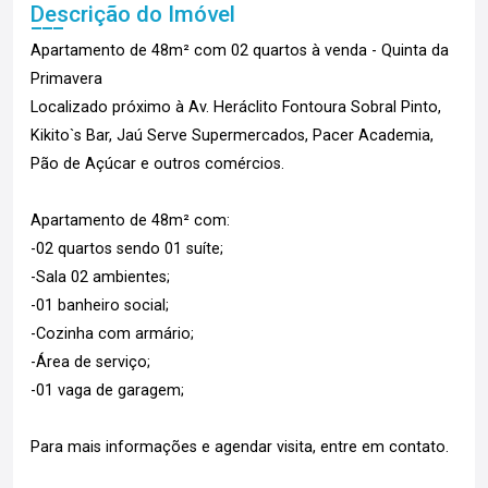
Descrição do Imóvel
Apartamento de 48m² com 02 quartos à venda - Quinta da
Primavera
Localizado próximo à Av. Heráclito Fontoura Sobral Pinto,
Kikito`s Bar, Jaú Serve Supermercados, Pacer Academia,
Pão de Açúcar e outros comércios.
Apartamento de 48m² com:
-02 quartos sendo 01 suíte;
-Sala 02 ambientes;
-01 banheiro social;
-Cozinha com armário;
-Área de serviço;
-01 vaga de garagem;
Para mais informações e agendar visita, entre em contato.