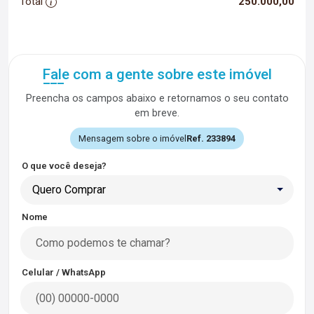
Total
250.000,00
Fale com a gente sobre este imóvel
Preencha os campos abaixo e retornamos o seu contato
em breve.
Mensagem sobre o imóvel
Ref. 233894
O que você deseja?
Quero Comprar
Nome
Celular / WhatsApp