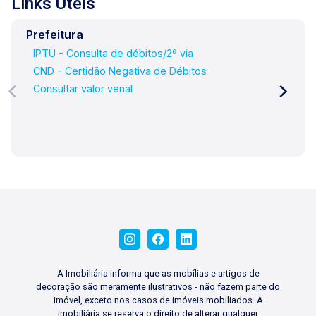
Links Úteis
Prefeitura
IPTU - Consulta de débitos/2ª via
CND - Certidão Negativa de Débitos
Consultar valor venal
A Imobiliária informa que as mobílias e artigos de
decoração são meramente ilustrativos - não fazem parte do
imóvel, exceto nos casos de imóveis mobiliados. A
imobiliária se reserva o direito de alterar qualquer