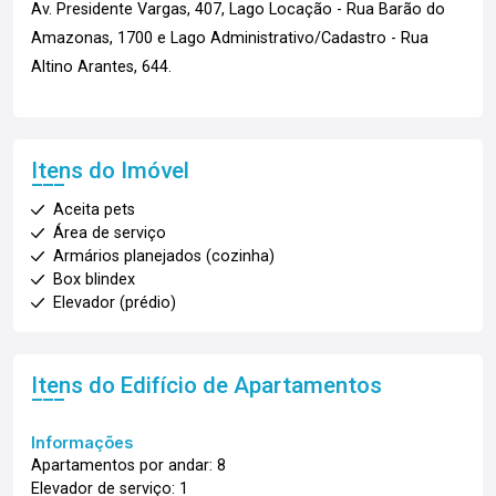
Av. Presidente Vargas, 407, Lago Locação - Rua Barão do
Amazonas, 1700 e Lago Administrativo/Cadastro - Rua
Altino Arantes, 644.
Itens do Imóvel
Aceita pets
Área de serviço
Armários planejados (cozinha)
Box blindex
Elevador (prédio)
Itens do Edifício de Apartamentos
Informações
Apartamentos por andar: 8
Elevador de serviço: 1