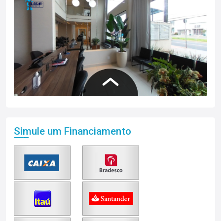
Simule um Financiamento