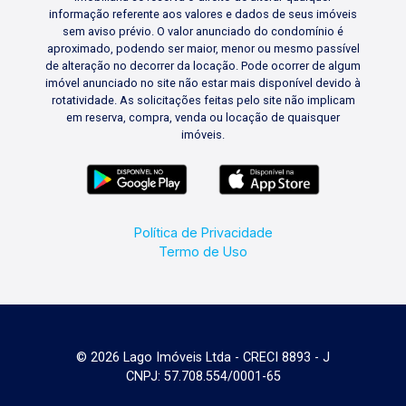
informação referente aos valores e dados de seus imóveis
sem aviso prévio. O valor anunciado do condomínio é
aproximado, podendo ser maior, menor ou mesmo passível
de alteração no decorrer da locação. Pode ocorrer de algum
imóvel anunciado no site não estar mais disponível devido à
rotatividade. As solicitações feitas pelo site não implicam
em reserva, compra, venda ou locação de quaisquer
imóveis.
Política de Privacidade
Termo de Uso
© 2026 Lago Imóveis Ltda - CRECI 8893 - J
CNPJ: 57.708.554/0001-65