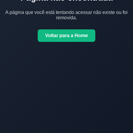
A página que você está tentando acessar não existe ou foi
removida.
Voltar para a Home