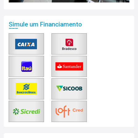
Simule um Financiamento