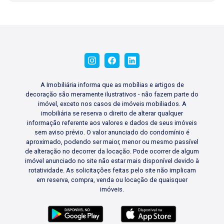
A Imobiliária informa que as mobílias e artigos de
decoração são meramente ilustrativos - não fazem parte do
imóvel, exceto nos casos de imóveis mobiliados. A
imobiliária se reserva o direito de alterar qualquer
informação referente aos valores e dados de seus imóveis
sem aviso prévio. O valor anunciado do condomínio é
aproximado, podendo ser maior, menor ou mesmo passível
de alteração no decorrer da locação. Pode ocorrer de algum
imóvel anunciado no site não estar mais disponível devido à
rotatividade. As solicitações feitas pelo site não implicam
em reserva, compra, venda ou locação de quaisquer
imóveis.