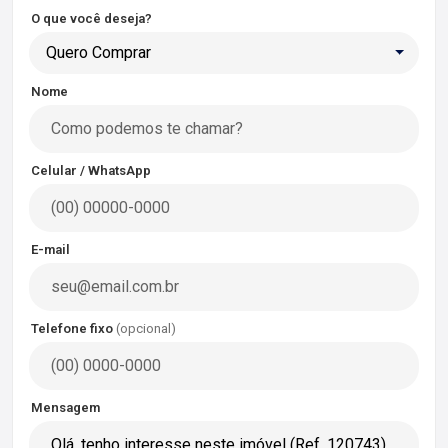
O que você deseja?
Quero Comprar
Nome
Celular / WhatsApp
E-mail
Telefone fixo
(opcional)
Mensagem