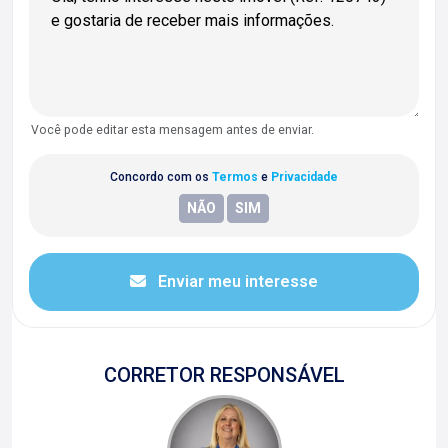
Você pode editar esta mensagem antes de enviar.
Concordo com os
Termos
e
Privacidade
Enviar meu interesse
CORRETOR RESPONSÁVEL