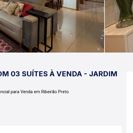
M 03 SUÍTES À VENDA - JARDIM
ncial para Venda em Ribeirão Preto