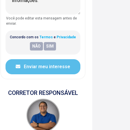
Você pode editar esta mensagem antes de
enviar.
Concordo com os
Termos
e
Privacidade
Enviar meu interesse
CORRETOR RESPONSÁVEL