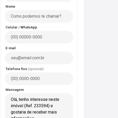
Nome
Celular / WhatsApp
E-mail
Telefone fixo
(opcional)
Mensagem