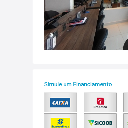
Simule um Financiamento