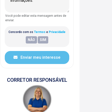
Você pode editar esta mensagem antes de
enviar.
Concordo com os
Termos
e
Privacidade
Enviar meu interesse
CORRETOR RESPONSÁVEL