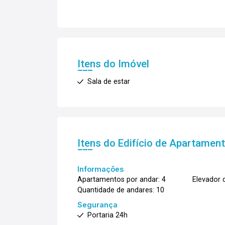
Itens do Imóvel
Sala de estar
Itens do Edifício de Apartamen
Informações
Apartamentos por andar: 4
Elevador d
Quantidade de andares: 10
Segurança
Portaria 24h