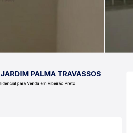
 JARDIM PALMA TRAVASSOS
idencial para Venda em Ribeirão Preto