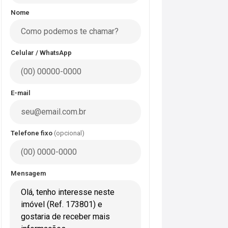
Nome
Celular / WhatsApp
E-mail
Telefone fixo
(opcional)
Mensagem