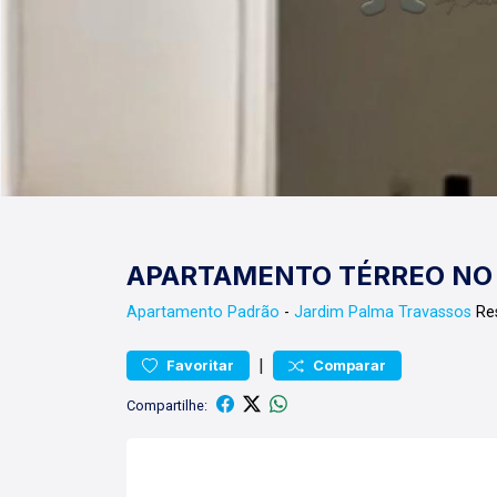
APARTAMENTO TÉRREO NO
Apartamento
Padrão
-
Jardim Palma Travassos
Res
|
Favoritar
Comparar
Compartilhe: