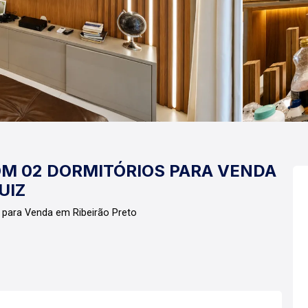
M 02 DORMITÓRIOS PARA VENDA
UIZ
 para Venda em Ribeirão Preto