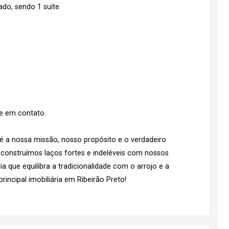
ado, sendo 1 suíte
re em contato.
a nossa missão, nosso propósito e o verdadeiro
 construímos laços fortes e indeléveis com nossos
ia que equilibra a tradicionalidade com o arrojo e a
rincipal imobiliária em Ribeirão Preto!