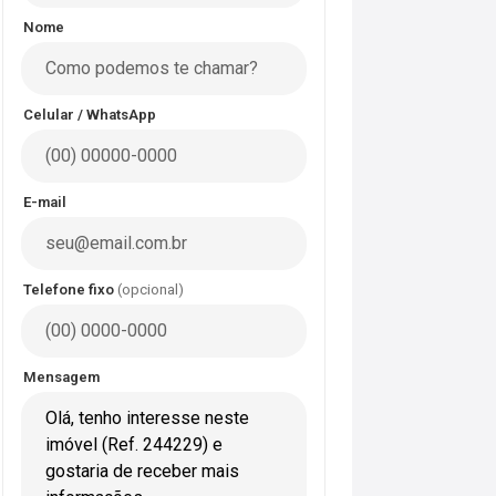
Nome
Celular / WhatsApp
E-mail
Telefone fixo
(opcional)
Mensagem