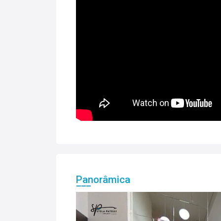
Panorâmica