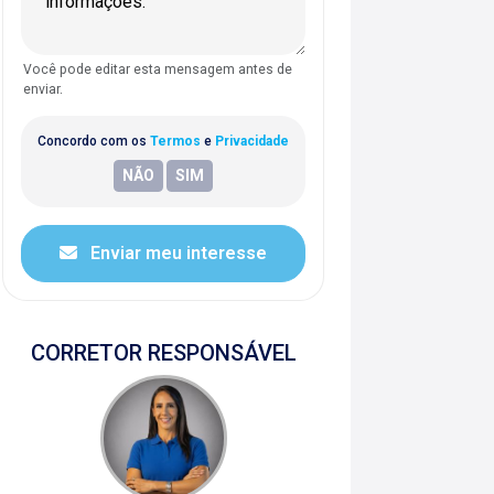
Você pode editar esta mensagem antes de
enviar.
Concordo com os
Termos
e
Privacidade
Enviar meu interesse
CORRETOR RESPONSÁVEL