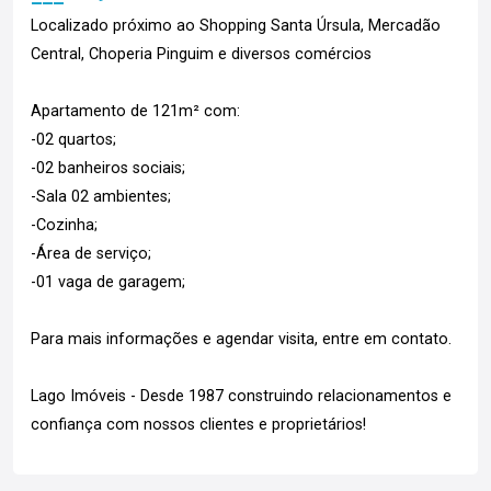
Localizado próximo ao Shopping Santa Úrsula, Mercadão
Central, Choperia Pinguim e diversos comércios
Apartamento de 121m² com:
-02 quartos;
-02 banheiros sociais;
-Sala 02 ambientes;
-Cozinha;
-Área de serviço;
-01 vaga de garagem;
Para mais informações e agendar visita, entre em contato.
Lago Imóveis - Desde 1987 construindo relacionamentos e
confiança com nossos clientes e proprietários!