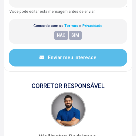
Você pode editar esta mensagem antes de enviar.
Concordo com os
Termos
e
Privacidade
Enviar meu interesse
CORRETOR RESPONSÁVEL