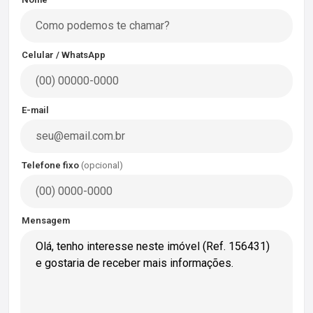
Celular / WhatsApp
E-mail
Telefone fixo
(opcional)
Mensagem