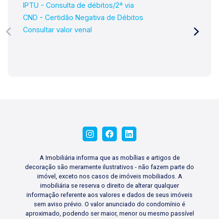
IPTU - Consulta de débitos/2ª via
CND - Certidão Negativa de Débitos
Consultar valor venal
A Imobiliária informa que as mobílias e artigos de
decoração são meramente ilustrativos - não fazem parte do
imóvel, exceto nos casos de imóveis mobiliados. A
imobiliária se reserva o direito de alterar qualquer
informação referente aos valores e dados de seus imóveis
sem aviso prévio. O valor anunciado do condomínio é
aproximado, podendo ser maior, menor ou mesmo passível