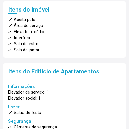
Itens do Imóvel
Aceita pets
Área de serviço
Elevador (prédio)
Interfone
Sala de estar
Sala de jantar
Itens do Edifício de Apartamentos
Informações
Elevador de serviço: 1
Elevador social: 1
Lazer
Salão de festa
Segurança
Câmeras de segurança