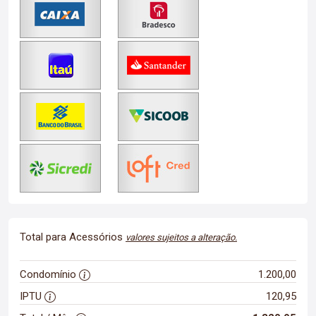
Total para Acessórios
valores sujeitos a alteração.
Condomínio
1.200,00
IPTU
120,95