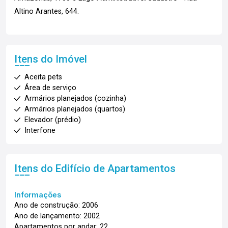
Altino Arantes, 644.
Itens do Imóvel
Aceita pets
Área de serviço
Armários planejados (cozinha)
Armários planejados (quartos)
Elevador (prédio)
Interfone
Itens do Edifício de Apartamentos
Informações
Ano de construção: 2006
Ano de lançamento: 2002
Apartamentos por andar: 22