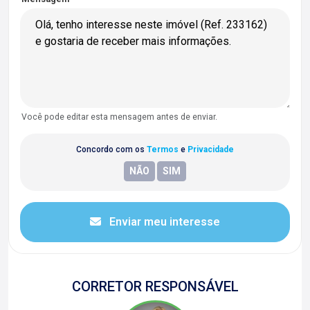
Você pode editar esta mensagem antes de enviar.
Concordo com os
Termos
e
Privacidade
Enviar meu interesse
CORRETOR RESPONSÁVEL