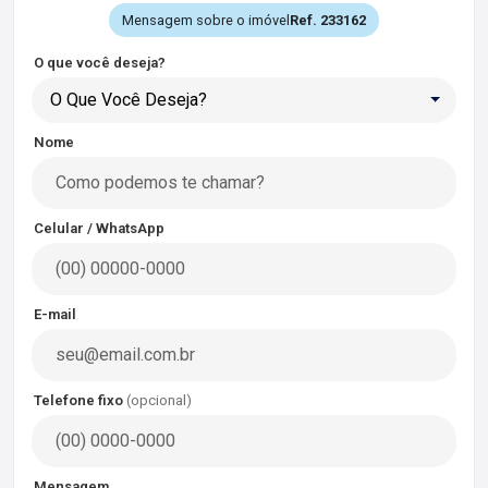
Mensagem sobre o imóvel
Ref. 233162
O que você deseja?
O Que Você Deseja?
Nome
Celular / WhatsApp
E-mail
Telefone fixo
(opcional)
Mensagem