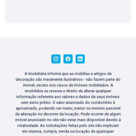
A Imobiliária informa que as mobílias e artigos de
decoração são meramente ilustrativos - não fazem parte do
imóvel, exceto nos casos de imóveis mobiliados. A
imobiliária se reserva o direito de alterar qualquer
informação referente aos valores e dados de seus imóveis
sem aviso prévio. O valor anunciado do condomínio é
aproximado, podendo ser maior, menor ou mesmo passível
de alteração no decorrer da locação. Pode ocorrer de algum
imóvel anunciado no site não estar mais disponível devido à
rotatividade. As solicitações feitas pelo site não implicam
em reserva, compra, venda ou locação de quaisquer