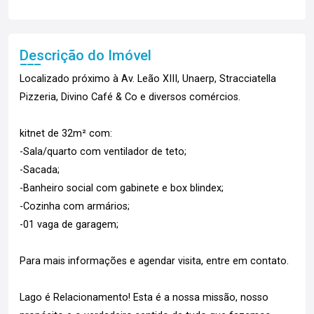
Descrição do Imóvel
Localizado próximo à Av. Leão XIII, Unaerp, Stracciatella
Pizzeria, Divino Café & Co e diversos comércios.
kitnet de 32m² com:
-Sala/quarto com ventilador de teto;
-Sacada;
-Banheiro social com gabinete e box blindex;
-Cozinha com armários;
-01 vaga de garagem;
Para mais informações e agendar visita, entre em contato.
Lago é Relacionamento! Esta é a nossa missão, nosso