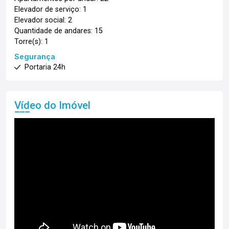
Elevador de serviço: 1
Elevador social: 2
Quantidade de andares: 15
Torre(s): 1
Segurança
Portaria 24h
Vídeo do Imóvel