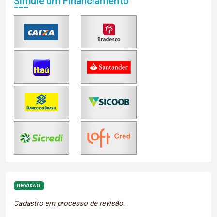
Simule um Financiamento
REVISÃO
Cadastro em processo de revisão.